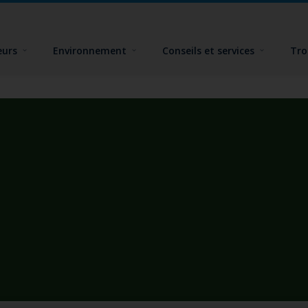
eurs
Environnement
Conseils et services
Tro