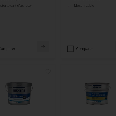
ster avant d'acheter
Mécanisable
Comparer
Comparer