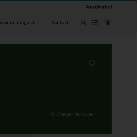
uver un magasin
Contact
Changer de couleur