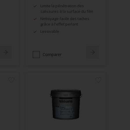
Limite la pénétration des
salissures à la surface du film
Nettoyage facile des taches
grâce à l'effet perlant
Lessivable
Comparer