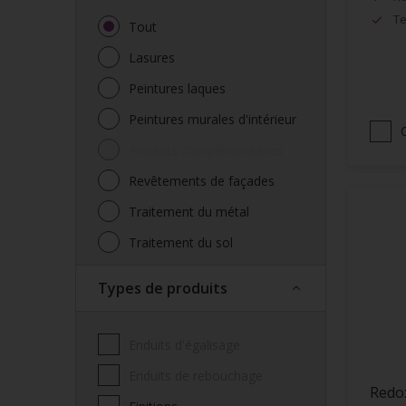
Te
Tout
Lasures
Peintures laques
Peintures murales d'intérieur
Produits complémentaires
Revêtements de façades
Traitement du métal
Traitement du sol
Types de produits
Enduits d'égalisage
Enduits de rebouchage
Redo