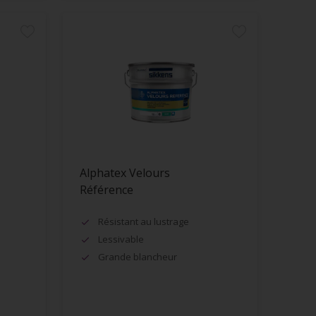
Alphatex Velours
Référence
Résistant au lustrage
Lessivable
Grande blancheur