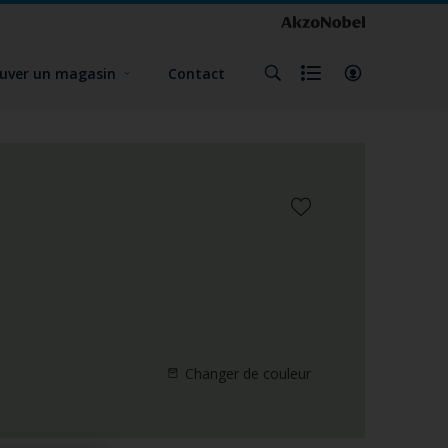
uver un magasin
Contact
Changer de couleur