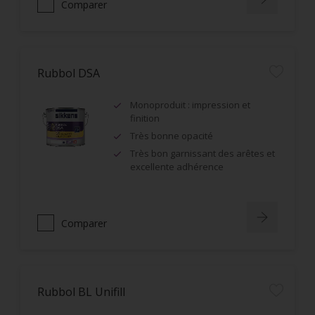
Comparer
Rubbol DSA
Monoproduit : impression et
finition
Très bonne opacité
Très bon garnissant des arêtes et
excellente adhérence
Comparer
Rubbol BL Unifill