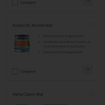
Comparer
Rubbol BL Rezisto Mat
Bonne tension et garnissant
Excellente résistance à l'usure, à
l'encrassement et aux taches
Grand confort d'application
Comparer
Alpha Classic Mat
Bonne blancheur