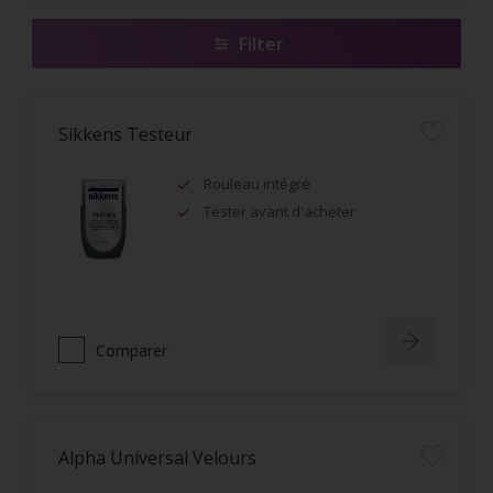
Filter
Sikkens Testeur
Rouleau intégré
Tester avant d'acheter
Comparer
Alpha Universal Velours