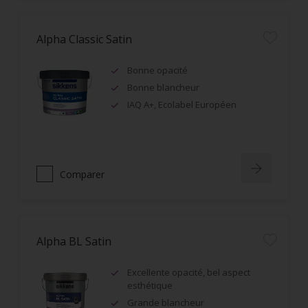
Alpha Classic Satin
Bonne opacité
Bonne blancheur
IAQ A+, Ecolabel Européen
Comparer
Alpha BL Satin
Excellente opacité, bel aspect
esthétique
Grande blancheur