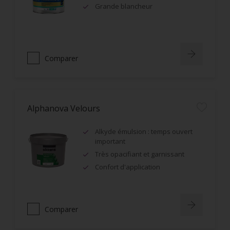
Grande blancheur
Comparer
Alphanova Velours
Alkyde émulsion : temps ouvert
important
Très opacifiant et garnissant
Confort d'application
Comparer