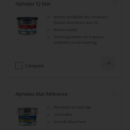
Alphatex IQ Mat
Bonne durabilité des couleurs -
Bonne résistance aux UV
Bonne matité
Evite l’apparition de trainées
brillantes (snail marking)
Comparer
Alphatex Mat Référence
Résistant au lustrage
Lessivable
Grande blancheur