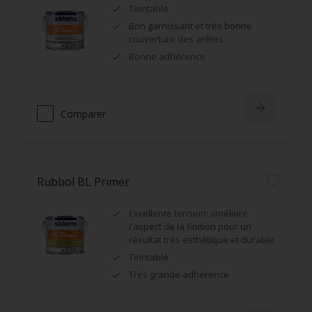
Teintable
Bon garnissant et très bonne
couverture des arêtes
Bonne adhérence
Comparer
Rubbol BL Primer
Excellente tension: améliore
l'aspect de la finition pour un
résultat très esthétique et durable
Teintable
Très grande adhérence