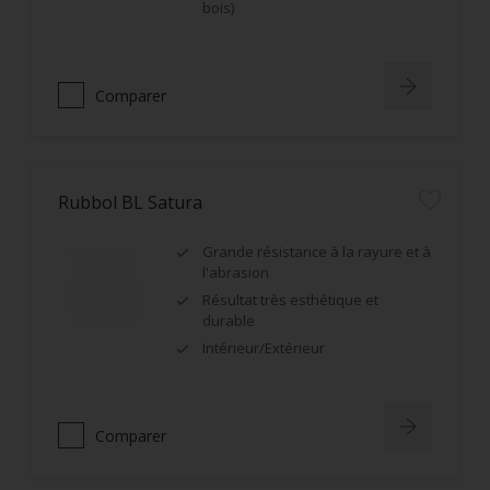
bois)
Comparer
Rubbol BL Satura
Grande résistance à la rayure et à
l'abrasion
Résultat très esthétique et
durable
Intérieur/Extérieur
Comparer