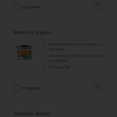
Comparer
Rubbol BL Magura
Grande résistance à la rayure et à
l'abrasion
Résultat très esthétique et aspect
mat durable
Tendu parfait
Comparer
Rubbol BL Velours