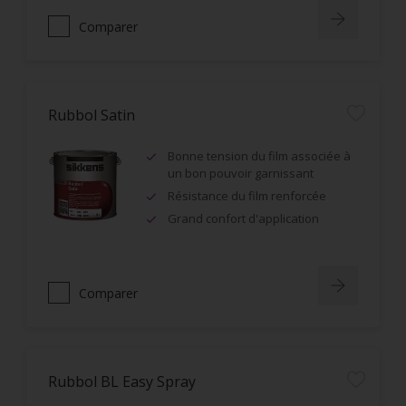
Comparer
Rubbol Satin
Bonne tension du film associée à
un bon pouvoir garnissant
Résistance du film renforcée
Grand confort d'application
Comparer
Rubbol BL Easy Spray