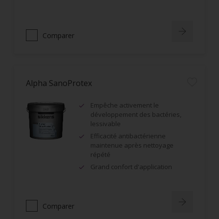
Comparer
Alpha SanoProtex
Empêche activement le
développement des bactéries,
lessivable
Efficacité antibactérienne
maintenue après nettoyage
répété
Grand confort d'application
Comparer