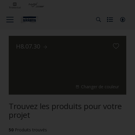
H8.07.30
Changer de couleur
Trouvez les produits pour votre
projet
50
Produits trouvés