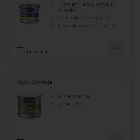
Polyvalent : murs, plafonds et
boiseries
Recouvrable dans la journée
Applicable mouillé sur mouillé
Comparer
Redox Bardage
Bonne durabilité
Mécanisable