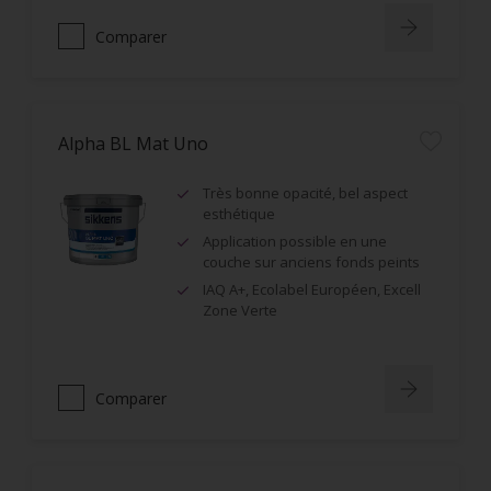
Comparer
Alpha BL Mat Uno
Très bonne opacité, bel aspect
esthétique
Application possible en une
couche sur anciens fonds peints
IAQ A+, Ecolabel Européen, Excell
Zone Verte
Comparer