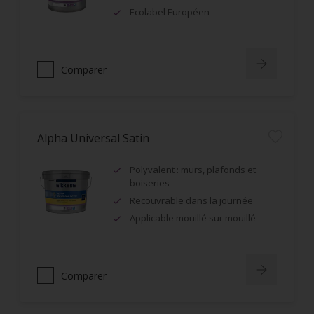
Ecolabel Européen
Comparer
Alpha Universal Satin
Polyvalent : murs, plafonds et
boiseries
Recouvrable dans la journée
Applicable mouillé sur mouillé
Comparer