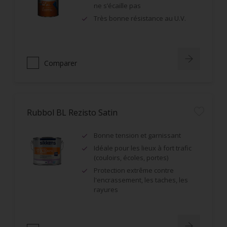
ne s’écaille pas
Très bonne résistance au U.V.
Comparer
Rubbol BL Rezisto Satin
Bonne tension et garnissant
Idéale pour les lieux à fort trafic
(couloirs, écoles, portes)
Protection extrême contre
l'encrassement, les taches, les
rayures