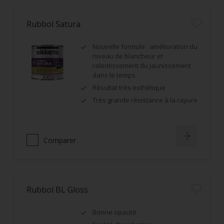
Rubbol Satura
Nouvelle formule : amélioration du
niveau de blancheur et
ralentissement du jaunissement
dans le temps
Résultat très esthétique
Très grande résistance à la rayure
Comparer
Rubbol BL Gloss
Bonne opacité