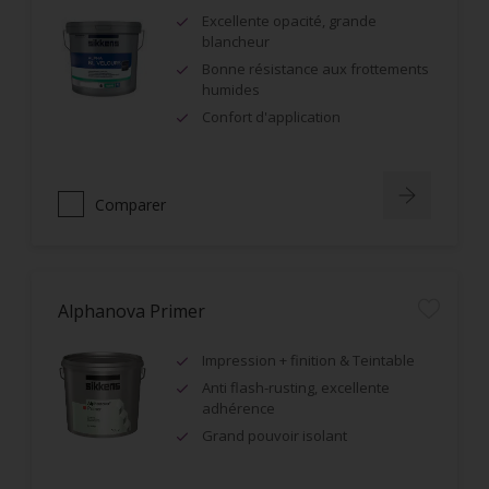
Excellente opacité, grande
blancheur
Bonne résistance aux frottements
humides
Confort d'application
Comparer
Alphanova Primer
Impression + finition & Teintable
Anti flash-rusting, excellente
adhérence
Grand pouvoir isolant