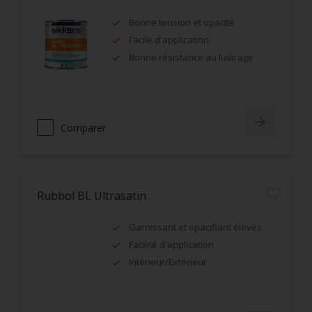
Bonne tension et opacité
Facile d'application
Bonne résistance au lustrage
Comparer
Rubbol BL Ultrasatin
Garnissant et opacifiant élevés
Facilité d'application
Intérieur/Extérieur