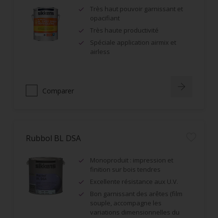
Très haut pouvoir garnissant et
opacifiant
Très haute productivité
Spéciale application airmix et
airless
Comparer
Rubbol BL DSA
Monoproduit : impression et
finition sur bois tendres
Excellente résistance aux U.V.
Bon garnissant des arêtes (film
souple, accompagne les
variations dimensionnelles du