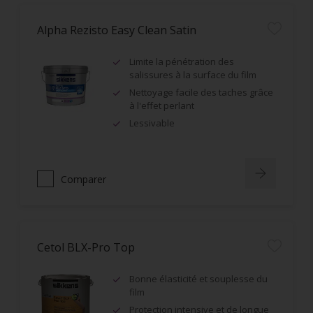
Alpha Rezisto Easy Clean Satin
Limite la pénétration des
salissures à la surface du film
Nettoyage facile des taches grâce
à l'effet perlant
Lessivable
Comparer
Cetol BLX-Pro Top
Bonne élasticité et souplesse du
film
Protection intensive et de longue