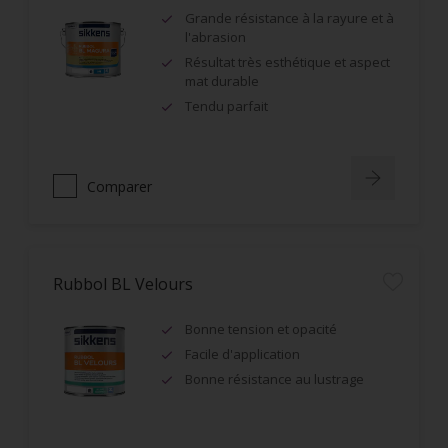
Grande résistance à la rayure et à
l'abrasion
Résultat très esthétique et aspect
mat durable
Tendu parfait
Comparer
Rubbol BL Velours
Bonne tension et opacité
Facile d'application
Bonne résistance au lustrage