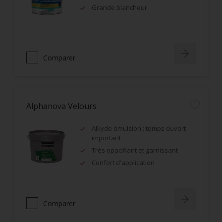
Grande blancheur
Comparer
Alphanova Velours
Alkyde émulsion : temps ouvert
important
Très opacifiant et garnissant
Confort d'application
Comparer