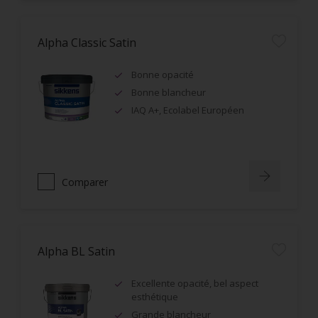
Alpha Classic Satin
Bonne opacité
Bonne blancheur
IAQ A+, Ecolabel Européen
Comparer
Alpha BL Satin
Excellente opacité, bel aspect
esthétique
Grande blancheur