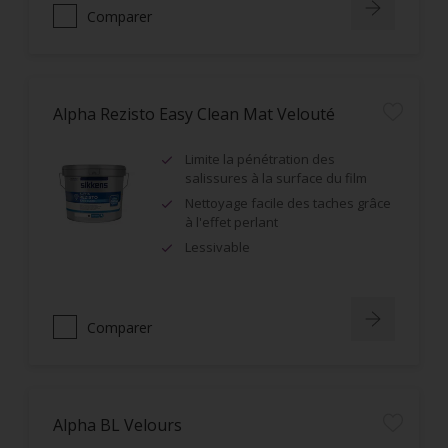
Comparer
Alpha Rezisto Easy Clean Mat Velouté
Limite la pénétration des
salissures à la surface du film
Nettoyage facile des taches grâce
à l'effet perlant
Lessivable
Comparer
Alpha BL Velours