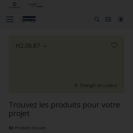
H2.08.87
Changer de couleur
Trouvez les produits pour votre
projet
63
Produits trouvés