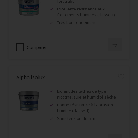
fort trafic
Excellente résistance aux
frottements humides (classe 1)
Très bon rendement
Comparer
Alpha Isolux
Isolant des taches de type
nicotine, suie et humidité sèche
Bonne résistance à l'abrasion
humide (classe 1)
Sans tension du film