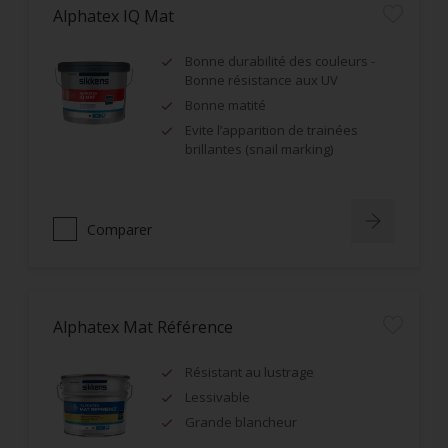
Alphatex IQ Mat
Bonne durabilité des couleurs -
Bonne résistance aux UV
Bonne matité
Evite l’apparition de trainées
brillantes (snail marking)
Comparer
Alphatex Mat Référence
Résistant au lustrage
Lessivable
Grande blancheur