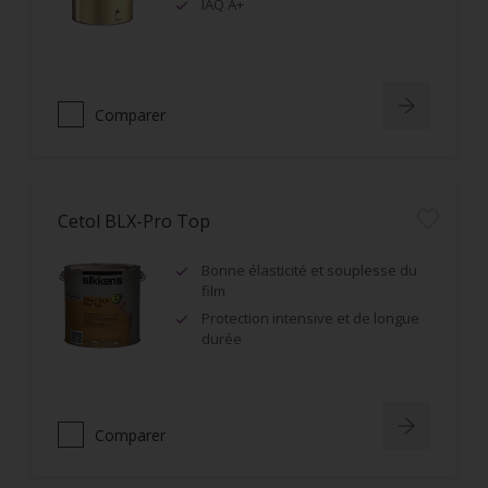
IAQ A+
Comparer
Cetol BLX-Pro Top
Bonne élasticité et souplesse du
film
Protection intensive et de longue
durée
Comparer