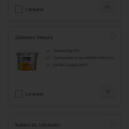
Comparer
Sastonex Velours
Aspect régulier
Garnissant et opacifiant renforcés
Facilité d'application
Comparer
Rubbol BL Ultrasatin