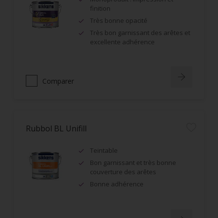
finition
Très bonne opacité
Très bon garnissant des arêtes et
excellente adhérence
Comparer
Rubbol BL Unifill
Teintable
Bon garnissant et très bonne
couverture des arêtes
Bonne adhérence