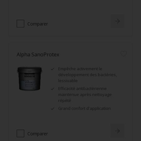
Comparer
Alpha SanoProtex
Empêche activement le
développement des bactéries,
lessivable
Efficacité antibactérienne
maintenue après nettoyage
répété
Grand confort d'application
Comparer