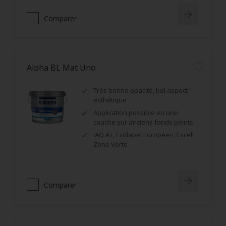
Comparer
Alpha BL Mat Uno
Très bonne opacité, bel aspect
esthétique
Application possible en une
couche sur anciens fonds peints
IAQ A+, Ecolabel Européen, Excell
Zone Verte
Comparer