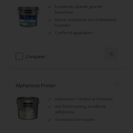
Excellente opacité, grande
blancheur
Bonne résistance aux frottements
humides
Confort d'application
Comparer
Alphanova Primer
Impression + finition & Teintable
Anti flash-rusting, excellente
adhérence
Grand pouvoir isolant