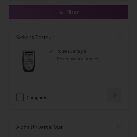
Filter
Sikkens Testeur
Rouleau intégré
Tester avant d'acheter
Comparer
Alpha Universal Mat