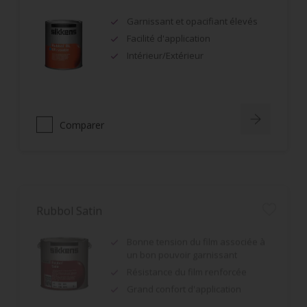
Garnissant et opacifiant élevés
Facilité d'application
Intérieur/Extérieur
Comparer
Rubbol Satin
Bonne tension du film associée à
un bon pouvoir garnissant
Résistance du film renforcée
Grand confort d'application