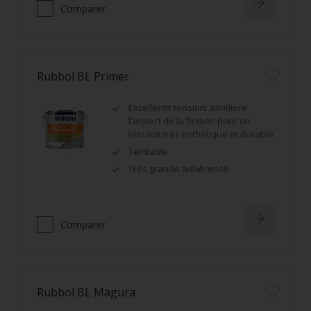
Comparer
Rubbol BL Primer
Excellente tension: améliore
l'aspect de la finition pour un
résultat très esthétique et durable
Teintable
Très grande adhérence
Comparer
Rubbol BL Magura