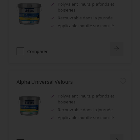
Polyvalent : murs, plafonds et
boiseries
Recouvrable dans la journée
Applicable mouillé sur mouillé
Comparer
Alpha Universal Velours
Polyvalent : murs, plafonds et
boiseries
Recouvrable dans la journée
Applicable mouillé sur mouillé