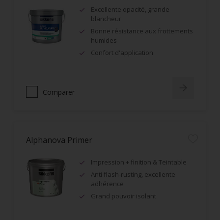
Excellente opacité, grande
blancheur
Bonne résistance aux frottements
humides
Confort d'application
Comparer
Alphanova Primer
Impression + finition & Teintable
Anti flash-rusting, excellente
adhérence
Grand pouvoir isolant