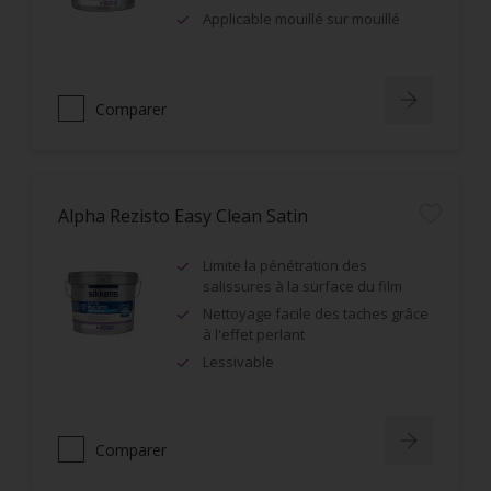
Applicable mouillé sur mouillé
Comparer
Alpha Rezisto Easy Clean Satin
Limite la pénétration des
salissures à la surface du film
Nettoyage facile des taches grâce
à l'effet perlant
Lessivable
Comparer