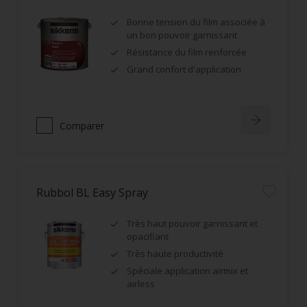
Bonne tension du film associée à
un bon pouvoir garnissant
Résistance du film renforcée
Grand confort d'application
Comparer
Rubbol BL Easy Spray
Très haut pouvoir garnissant et
opacifiant
Très haute productivité
Spéciale application airmix et
airless