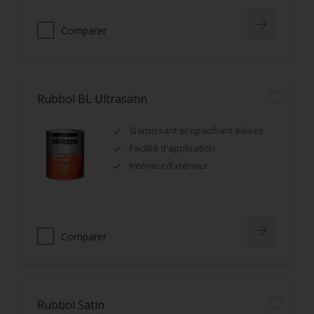
Comparer
Rubbol BL Ultrasatin
Garnissant et opacifiant élevés
Facilité d'application
Intérieur/Extérieur
Comparer
Rubbol Satin