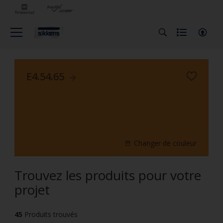
E4.54.65
Changer de couleur
Trouvez les produits pour votre
projet
45
Produits trouvés