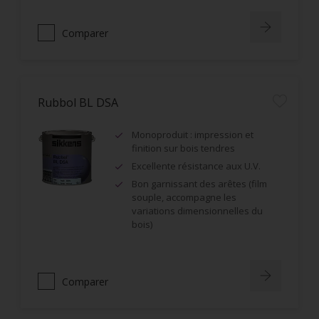
Comparer
Rubbol BL DSA
Monoproduit : impression et
finition sur bois tendres
Excellente résistance aux U.V.
Bon garnissant des arêtes (film
souple, accompagne les
variations dimensionnelles du
bois)
Comparer