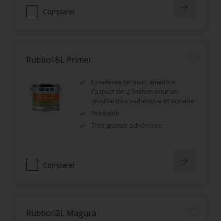
Comparer
Rubbol BL Primer
Excellente tension: améliore
l'aspect de la finition pour un
résultat très esthétique et durable
Teintable
Très grande adhérence
Comparer
Rubbol BL Magura