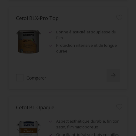
Cetol BLX-Pro Top
Bonne élasticité et souplesse du
film
Protection intensive et de longue
durée
Comparer
Cetol BL Opaque
Aspect esthétique durable, finition
satin, film microporeux
Opacifiant, idéal sur bois grisaillés