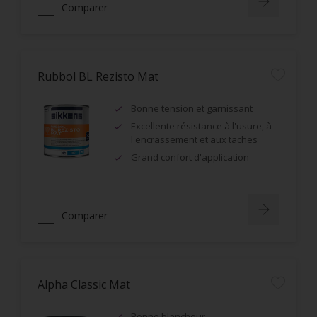
Comparer
Rubbol BL Rezisto Mat
Bonne tension et garnissant
Excellente résistance à l'usure, à
l'encrassement et aux taches
Grand confort d'application
Comparer
Alpha Classic Mat
Bonne blancheur