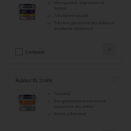
Monoproduit : impression et
finition
Très bonne opacité
Très bon garnissant des arêtes et
excellente adhérence
Comparer
Rubbol BL Unifill
Teintable
Bon garnissant et très bonne
couverture des arêtes
Bonne adhérence