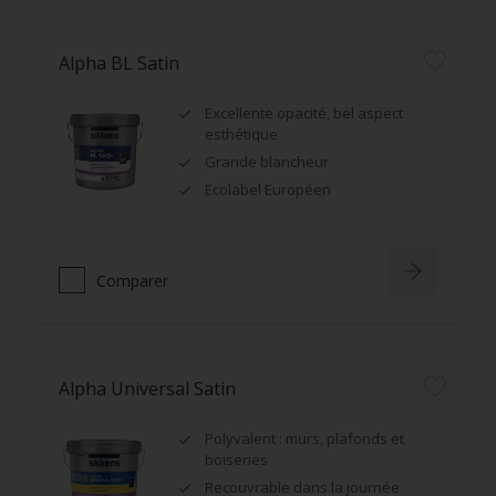
Alpha BL Satin
Excellente opacité, bel aspect
esthétique
Grande blancheur
Ecolabel Européen
Comparer
Alpha Universal Satin
Polyvalent : murs, plafonds et
boiseries
Recouvrable dans la journée