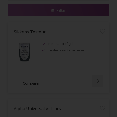
Filter
Sikkens Testeur
Rouleau intégré
Tester avant d'acheter
Comparer
Alpha Universal Velours