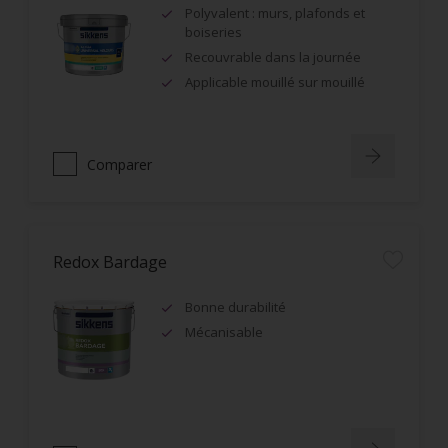
Polyvalent : murs, plafonds et
boiseries
Recouvrable dans la journée
Applicable mouillé sur mouillé
Comparer
Redox Bardage
Bonne durabilité
Mécanisable