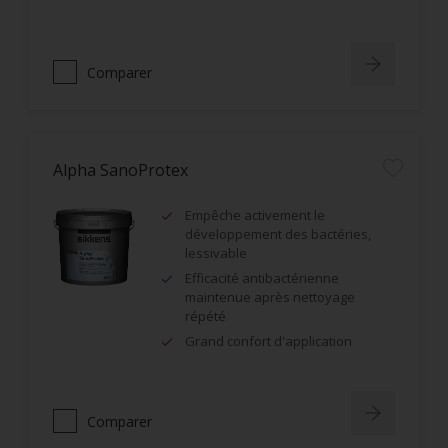
Comparer
Alpha SanoProtex
Empêche activement le
développement des bactéries,
lessivable
Efficacité antibactérienne
maintenue après nettoyage
répété
Grand confort d'application
Comparer