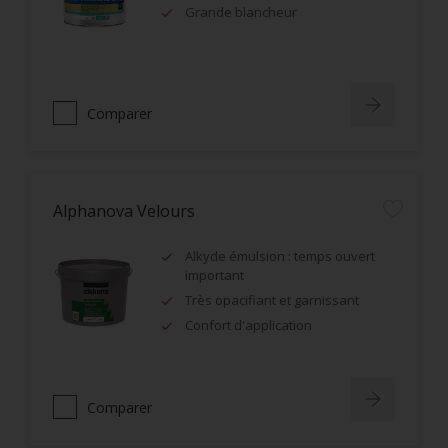
Grande blancheur
Comparer
Alphanova Velours
Alkyde émulsion : temps ouvert
important
Très opacifiant et garnissant
Confort d'application
Comparer