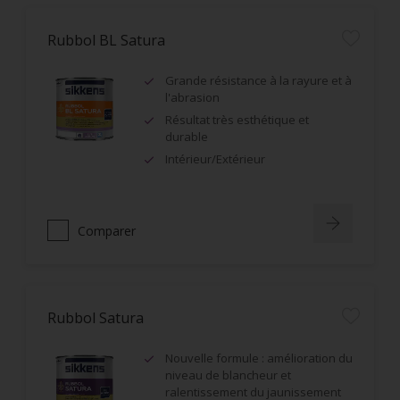
Rubbol BL Satura
Grande résistance à la rayure et à
l'abrasion
Résultat très esthétique et
durable
Intérieur/Extérieur
Comparer
Rubbol Satura
Nouvelle formule : amélioration du
niveau de blancheur et
ralentissement du jaunissement