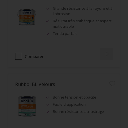
Grande résistance à la rayure et à
l'abrasion
Résultat très esthétique et aspect
mat durable
Tendu parfait
Comparer
Rubbol BL Velours
Bonne tension et opacité
Facile d'application
Bonne résistance au lustrage