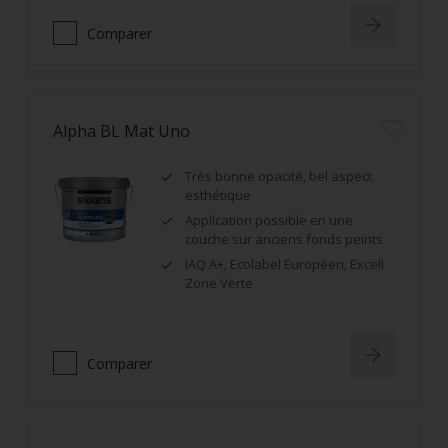
Comparer
Alpha BL Mat Uno
Très bonne opacité, bel aspect
esthétique
Application possible en une
couche sur anciens fonds peints
IAQ A+, Ecolabel Européen, Excell
Zone Verte
Comparer