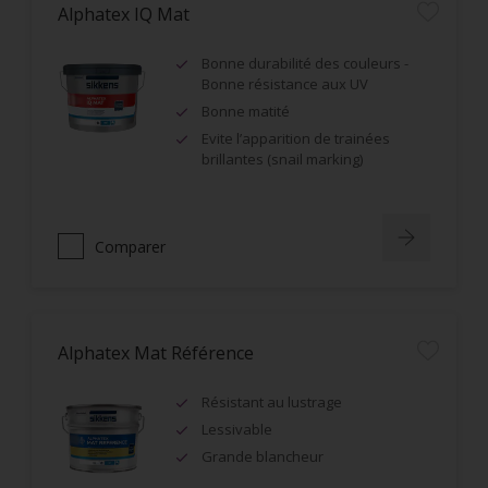
Alphatex IQ Mat
Bonne durabilité des couleurs -
Bonne résistance aux UV
Bonne matité
Evite l’apparition de trainées
brillantes (snail marking)
Comparer
Alphatex Mat Référence
Résistant au lustrage
Lessivable
Grande blancheur