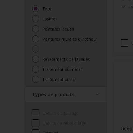
Te
Tout
Lasures
Peintures laques
Peintures murales d'intérieur
Produits complémentaires
Revêtements de façades
Traitement du métal
Traitement du sol
Types de produits
Enduits d'égalisage
Enduits de rebouchage
Redo