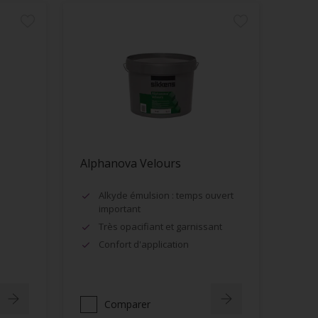
Alphanova Velours
Alkyde émulsion : temps ouvert
important
Très opacifiant et garnissant
Confort d'application
Comparer