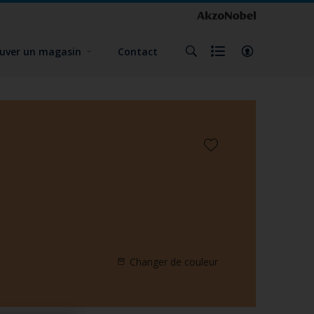
uver un magasin
Contact
Changer de couleur