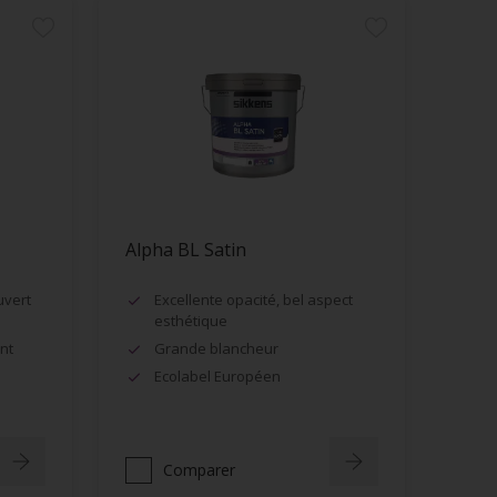
Alpha BL Satin
uvert
Excellente opacité, bel aspect
esthétique
nt
Grande blancheur
Ecolabel Européen
Comparer