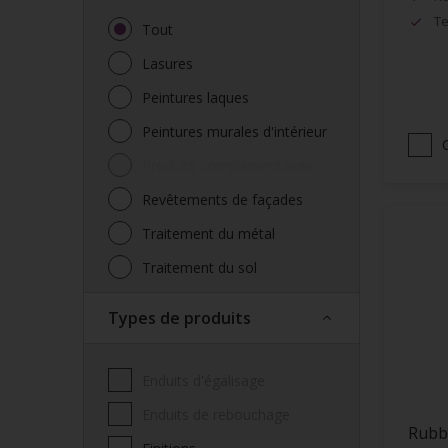
Te
Tout
Lasures
Peintures laques
Peintures murales d'intérieur
Produits complémentaires
Revêtements de façades
Traitement du métal
Traitement du sol
Types de produits
Enduits d'égalisage
Enduits de rebouchage
Rubb