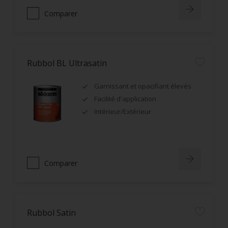
Comparer
Rubbol BL Ultrasatin
Garnissant et opacifiant élevés
Facilité d'application
Intérieur/Extérieur
Comparer
Rubbol Satin