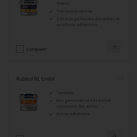
finition
Très bonne opacité
Très bon garnissant des arêtes et
excellente adhérence
Comparer
Rubbol BL Unifill
Teintable
Bon garnissant et très bonne
couverture des arêtes
Bonne adhérence