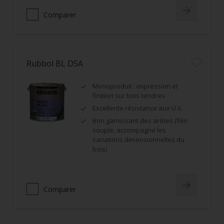
Comparer
Rubbol BL DSA
Monoproduit : impression et
finition sur bois tendres
Excellente résistance aux U.V.
Bon garnissant des arêtes (film
souple, accompagne les
variations dimensionnelles du
bois)
Comparer