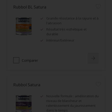
Rubbol BL Satura
Grande résistance à la rayure et à
l'abrasion
Résultat très esthétique et
durable
Intérieur/Extérieur
Comparer
Rubbol Satura
Nouvelle formule : amélioration du
niveau de blancheur et
ralentissement du jaunissement
dans le temps