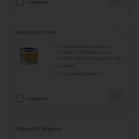
Comparer
Rubbol BL Primer
Excellente tension: améliore
l'aspect de la finition pour un
résultat très esthétique et durable
Teintable
Très grande adhérence
Comparer
Rubbol BL Magura