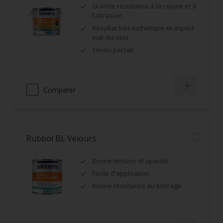
Grande résistance à la rayure et à
l'abrasion
Résultat très esthétique et aspect
mat durable
Tendu parfait
Comparer
Rubbol BL Velours
Bonne tension et opacité
Facile d'application
Bonne résistance au lustrage