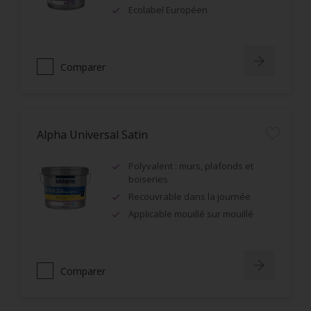
Ecolabel Européen
Comparer
Alpha Universal Satin
Polyvalent : murs, plafonds et
boiseries
Recouvrable dans la journée
Applicable mouillé sur mouillé
Comparer