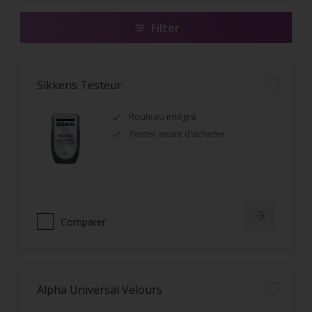
Filter
Sikkens Testeur
Rouleau intégré
Tester avant d'acheter
Comparer
Alpha Universal Velours