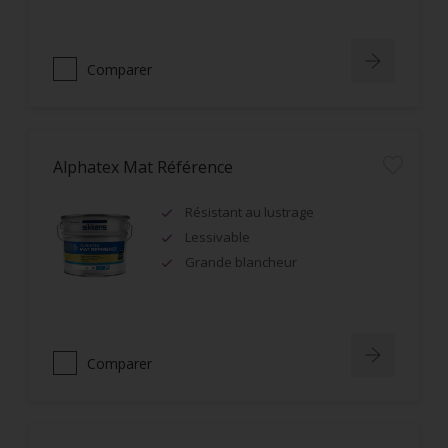
Comparer
Alphatex Mat Référence
Résistant au lustrage
Lessivable
Grande blancheur
Comparer