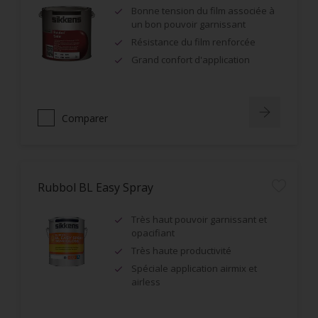
Bonne tension du film associée à
un bon pouvoir garnissant
Résistance du film renforcée
Grand confort d'application
Comparer
Rubbol BL Easy Spray
Très haut pouvoir garnissant et
opacifiant
Très haute productivité
Spéciale application airmix et
airless