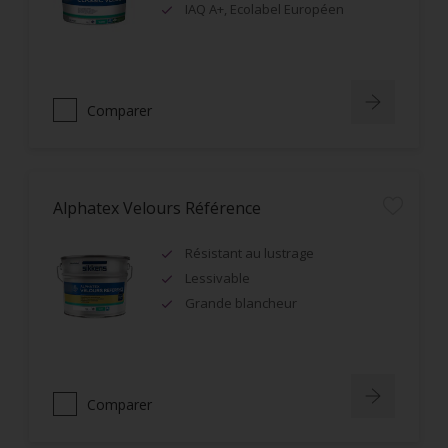
IAQ A+, Ecolabel Européen
Comparer
Alphatex Velours Référence
Résistant au lustrage
Lessivable
Grande blancheur
Comparer