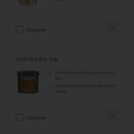
Comparer
Cetol BLX-Pro Top
Bonne élasticité et souplesse du
film
Protection intensive et de longue
durée
Comparer