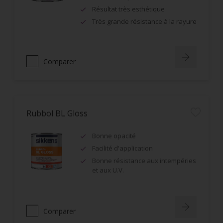
Résultat très esthétique
Très grande résistance à la rayure
Comparer
Rubbol BL Gloss
Bonne opacité
Facilité d'application
Bonne résistance aux intempéries
et aux U.V.
Comparer