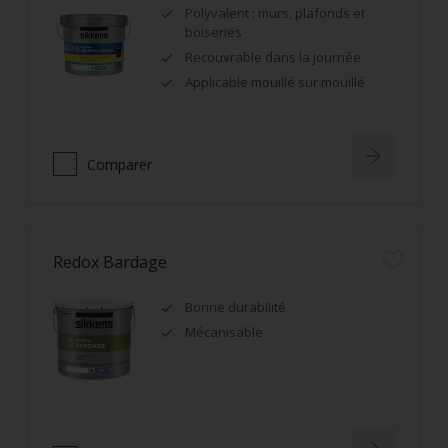
Polyvalent : murs, plafonds et
boiseries
Recouvrable dans la journée
Applicable mouillé sur mouillé
Comparer
Redox Bardage
Bonne durabilité
Mécanisable