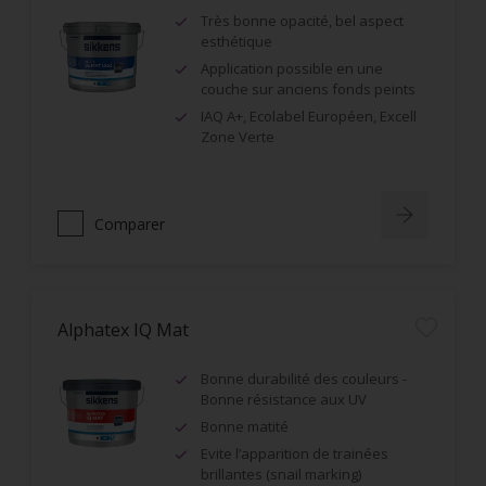
Très bonne opacité, bel aspect
esthétique
Application possible en une
couche sur anciens fonds peints
IAQ A+, Ecolabel Européen, Excell
Zone Verte
Comparer
Alphatex IQ Mat
Bonne durabilité des couleurs -
Bonne résistance aux UV
Bonne matité
Evite l’apparition de trainées
brillantes (snail marking)