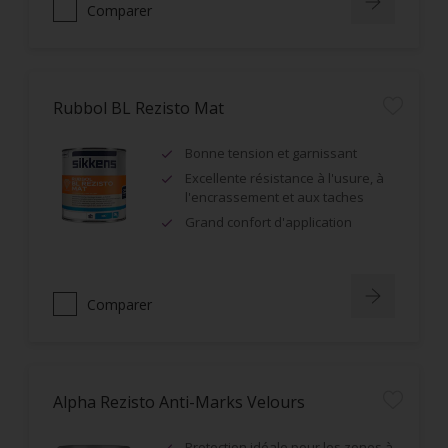
Comparer
Rubbol BL Rezisto Mat
Bonne tension et garnissant
Excellente résistance à l'usure, à
l'encrassement et aux taches
Grand confort d'application
Comparer
Alpha Rezisto Anti-Marks Velours
Protection idéale pour les zones à