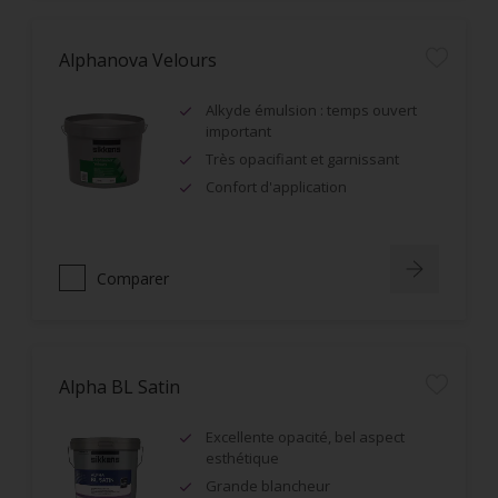
Alphanova Velours
Alkyde émulsion : temps ouvert
important
Très opacifiant et garnissant
Confort d'application
Comparer
Alpha BL Satin
Excellente opacité, bel aspect
esthétique
Grande blancheur