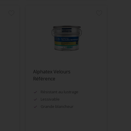
Alphatex Velours
Référence
Résistant au lustrage
Lessivable
Grande blancheur