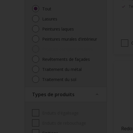
Te
Tout
Lasures
Peintures laques
Peintures murales d'intérieur
Produits complémentaires
Revêtements de façades
Traitement du métal
Traitement du sol
Types de produits
Enduits d'égalisage
Enduits de rebouchage
Redo