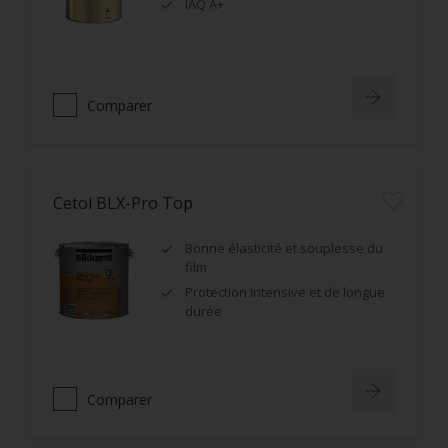
IAQ A+
Comparer
Cetol BLX-Pro Top
Bonne élasticité et souplesse du
film
Protection intensive et de longue
durée
Comparer