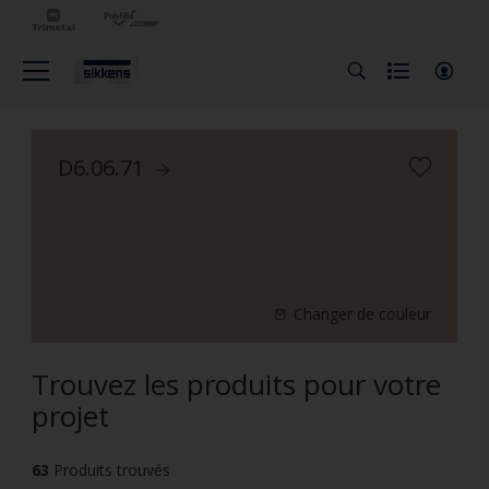
D6.06.71
Changer de couleur
Trouvez les produits pour votre
projet
63
Produits trouvés