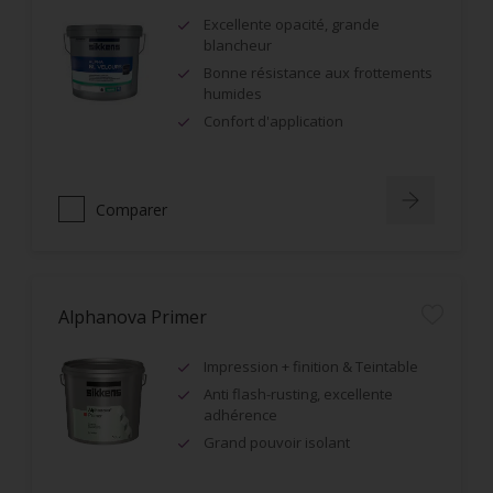
Excellente opacité, grande
blancheur
Bonne résistance aux frottements
humides
Confort d'application
Comparer
Alphanova Primer
Impression + finition & Teintable
Anti flash-rusting, excellente
adhérence
Grand pouvoir isolant