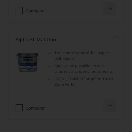
Comparer
Alpha BL Mat Uno
Très bonne opacité, bel aspect
esthétique
Application possible en une
couche sur anciens fonds peints
IAQ A+, Ecolabel Européen, Excell
Zone Verte
Comparer