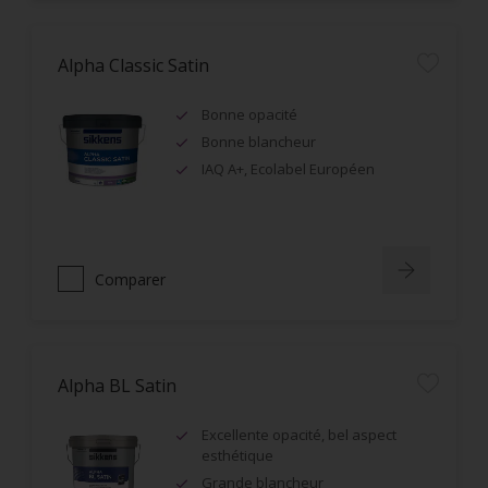
Alpha Classic Satin
Bonne opacité
Bonne blancheur
IAQ A+, Ecolabel Européen
Comparer
Alpha BL Satin
Excellente opacité, bel aspect
esthétique
Grande blancheur