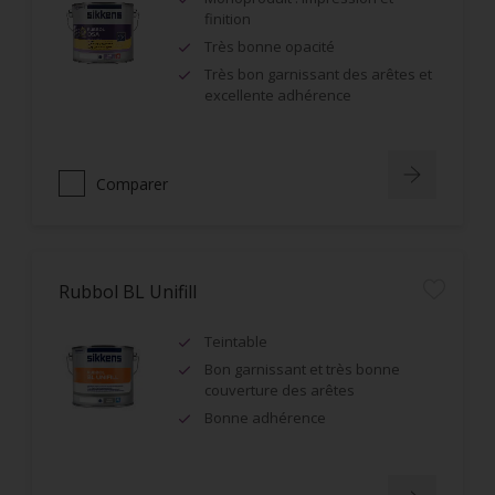
finition
Très bonne opacité
Très bon garnissant des arêtes et
excellente adhérence
Comparer
Rubbol BL Unifill
Teintable
Bon garnissant et très bonne
couverture des arêtes
Bonne adhérence