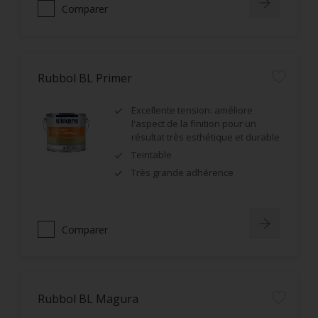
Comparer
Rubbol BL Primer
Excellente tension: améliore
l'aspect de la finition pour un
résultat très esthétique et durable
Teintable
Très grande adhérence
Comparer
Rubbol BL Magura