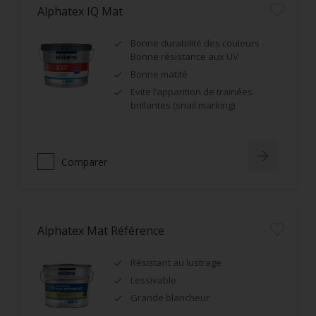
Alphatex IQ Mat
Bonne durabilité des couleurs -
Bonne résistance aux UV
Bonne matité
Evite l’apparition de trainées
brillantes (snail marking)
Comparer
Alphatex Mat Référence
Résistant au lustrage
Lessivable
Grande blancheur