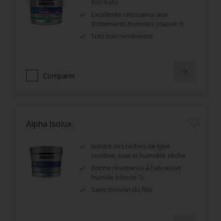
fort trafic
Excellente résistance aux
frottements humides (classe 1)
Très bon rendement
Comparer
Alpha Isolux
Isolant des taches de type
nicotine, suie et humidité sèche
Bonne résistance à l'abrasion
humide (classe 1)
Sans tension du film