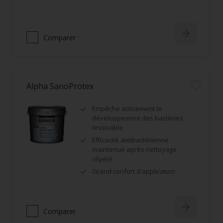
Comparer
Alpha SanoProtex
Empêche activement le
développement des bactéries,
lessivable
Efficacité antibactérienne
maintenue après nettoyage
répété
Grand confort d'application
Comparer