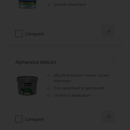
Grande blancheur
Comparer
Alphanova Velours
Alkyde émulsion : temps ouvert
important
Très opacifiant et garnissant
Confort d'application
Comparer