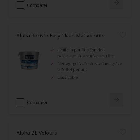
Comparer
Alpha Rezisto Easy Clean Mat Velouté
Limite la pénétration des
salissures à la surface du film
Nettoyage facile des taches grâce
à l'effet perlant
Lessivable
Comparer
Alpha BL Velours