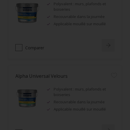
Polyvalent : murs, plafonds et
boiseries
Recouvrable dans la journée
Applicable mouillé sur mouillé
Comparer
Alpha Universal Velours
Polyvalent : murs, plafonds et
boiseries
Recouvrable dans la journée
Applicable mouillé sur mouillé