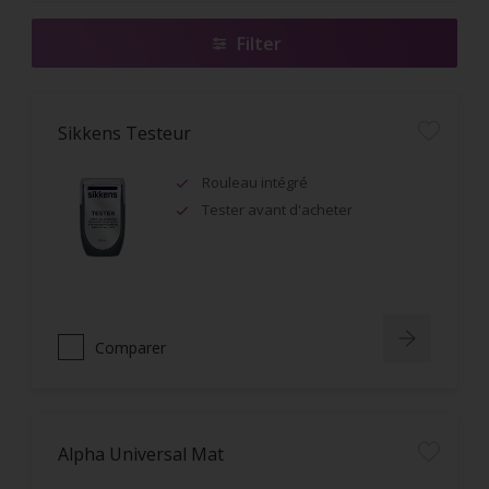
Filter
Sikkens Testeur
Rouleau intégré
Tester avant d'acheter
Comparer
Alpha Universal Mat