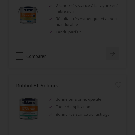
Grande résistance à la rayure et à
l'abrasion
Résultat très esthétique et aspect
mat durable
Tendu parfait
Comparer
Rubbol BL Velours
Bonne tension et opacité
Facile d'application
Bonne résistance au lustrage