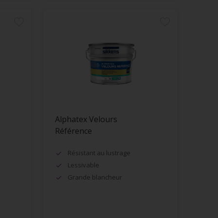
Alphatex Velours
Référence
Résistant au lustrage
Lessivable
Grande blancheur