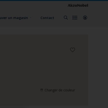
uver un magasin
Contact
Changer de couleur