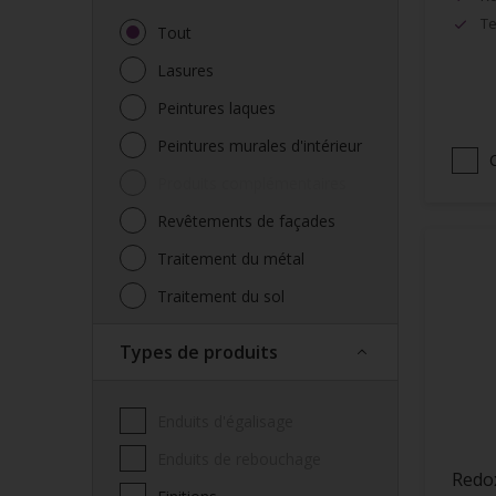
Te
Tout
Lasures
Peintures laques
Peintures murales d'intérieur
Produits complémentaires
Revêtements de façades
Traitement du métal
Traitement du sol
Types de produits
Enduits d'égalisage
Enduits de rebouchage
Redo