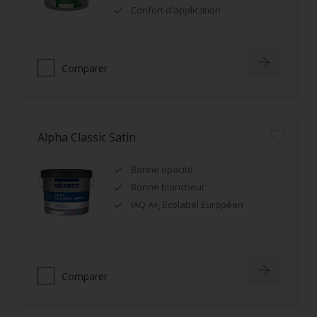
Confort d'application
Comparer
Alpha Classic Satin
Bonne opacité
Bonne blancheur
IAQ A+, Ecolabel Européen
Comparer