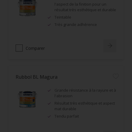
l'aspect de la finition pour un
résultat très esthétique et durable
Teintable
Très grande adhérence
Comparer
Rubbol BL Magura
Grande résistance à la rayure et à
l'abrasion
Résultat très esthétique et aspect
mat durable
Tendu parfait