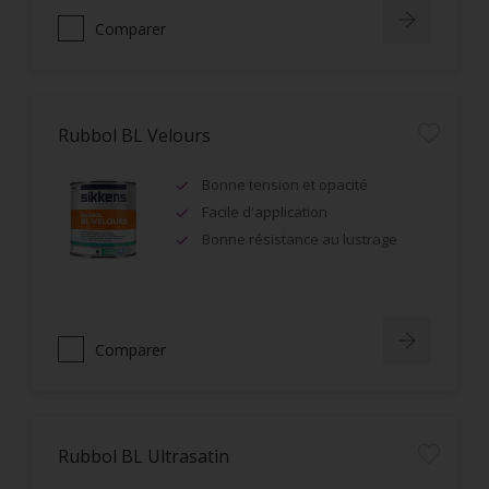
Comparer
Rubbol BL Velours
Bonne tension et opacité
Facile d'application
Bonne résistance au lustrage
Comparer
Rubbol BL Ultrasatin