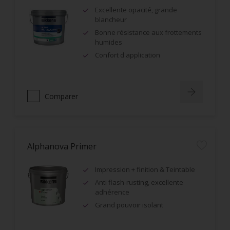
Excellente opacité, grande
blancheur
Bonne résistance aux frottements
humides
Confort d'application
Comparer
Alphanova Primer
Impression + finition & Teintable
Anti flash-rusting, excellente
adhérence
Grand pouvoir isolant