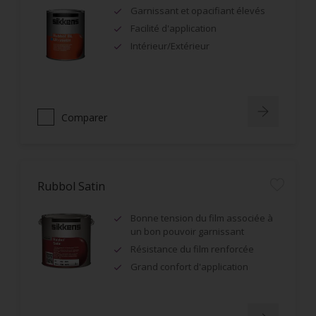
Garnissant et opacifiant élevés
Facilité d'application
Intérieur/Extérieur
Comparer
Rubbol Satin
Bonne tension du film associée à
un bon pouvoir garnissant
Résistance du film renforcée
Grand confort d'application