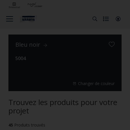
Bleu noir
5004
Changer de couleur
Trouvez les produits pour votre
projet
45
Produits trouvés