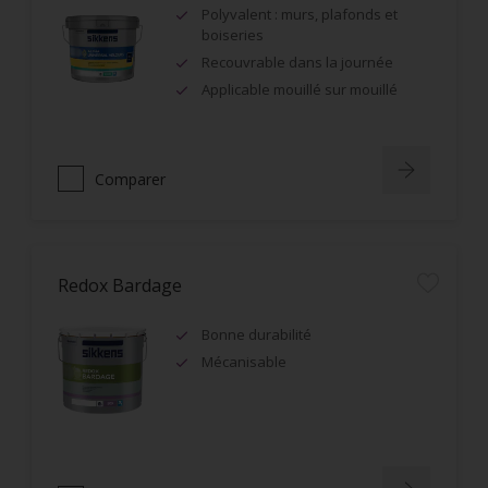
Polyvalent : murs, plafonds et
boiseries
Recouvrable dans la journée
Applicable mouillé sur mouillé
Comparer
Redox Bardage
Bonne durabilité
Mécanisable