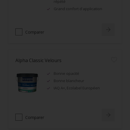
répété
Grand confort d'application
Comparer
Alpha Classic Velours
Bonne opacité
Bonne blancheur
IAQ A+, Ecolabel Européen
Comparer