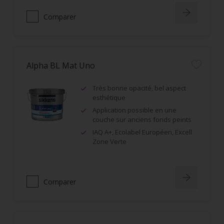
Comparer
Alpha BL Mat Uno
Très bonne opacité, bel aspect
esthétique
Application possible en une
couche sur anciens fonds peints
IAQ A+, Ecolabel Européen, Excell
Zone Verte
Comparer