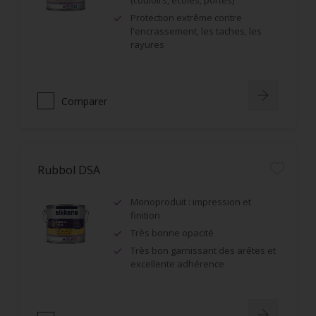
(couloirs, écoles, portes)
Protection extrême contre
l'encrassement, les taches, les
rayures
Comparer
Rubbol DSA
Monoproduit : impression et
finition
Très bonne opacité
Très bon garnissant des arêtes et
excellente adhérence