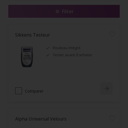
Filter
Sikkens Testeur
Rouleau intégré
Tester avant d'acheter
Comparer
Alpha Universal Velours