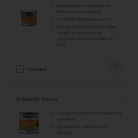
Monoproduit : impression et
finition sur bois tendres
Excellente résistance aux U.V.
Bon garnissant des arêtes (film
souple, accompagne les
variations dimensionnelles du
bois)
Comparer
Rubbol BL Satura
Grande résistance à la rayure et à
l'abrasion
Résultat très esthétique et
durable