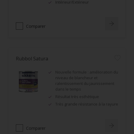
Intérieur/Extérieur
Comparer
Rubbol Satura
Nouvelle formule : amélioration du
niveau de blancheur et
ralentissement du jaunissement
dans le temps
Résultat très esthétique
Très grande résistance à la rayure
Comparer