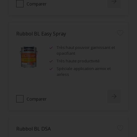
Comparer
Rubbol BL Easy Spray
Très haut pouvoir garnissant et
opacifiant
Très haute productivité
Spéciale application airmix et
airless
Comparer
Rubbol BL DSA