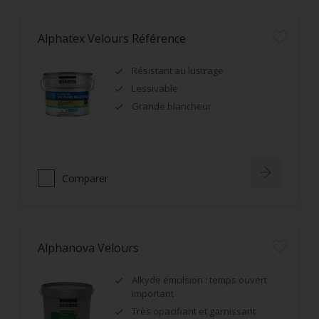
Alphatex Velours Référence
Résistant au lustrage
Lessivable
Grande blancheur
Comparer
Alphanova Velours
Alkyde émulsion : temps ouvert
important
Très opacifiant et garnissant