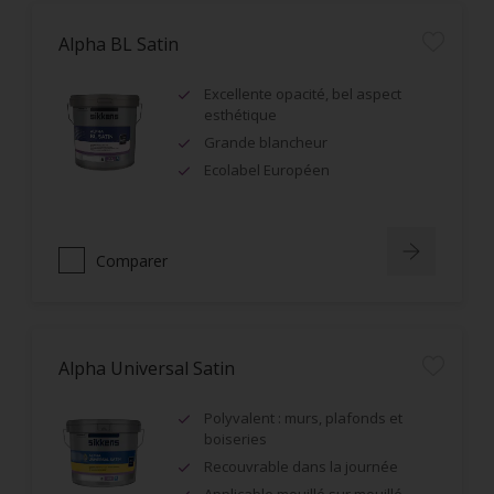
Alpha BL Satin
Excellente opacité, bel aspect
esthétique
Grande blancheur
Ecolabel Européen
Comparer
Alpha Universal Satin
Polyvalent : murs, plafonds et
boiseries
Recouvrable dans la journée