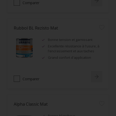
Comparer
Rubbol BL Rezisto Mat
Bonne tension et garnissant
Excellente résistance à l'usure, à
l'encrassement et aux taches
Grand confort d'application
Comparer
Alpha Classic Mat
Bonne blancheur