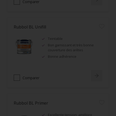
Comparer
Rubbol BL Unifill
Teintable
Bon garnissant et très bonne
couverture des arêtes
Bonne adhérence
Comparer
Rubbol BL Primer
Excellente tension: améliore