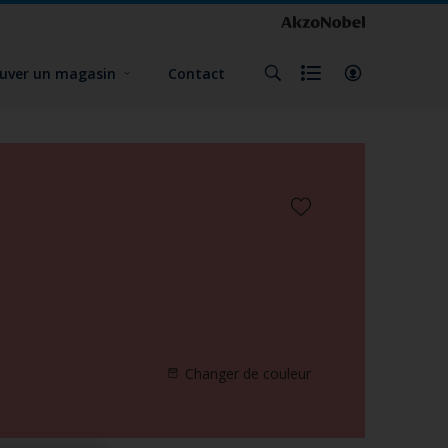
uver un magasin
Contact
Changer de couleur