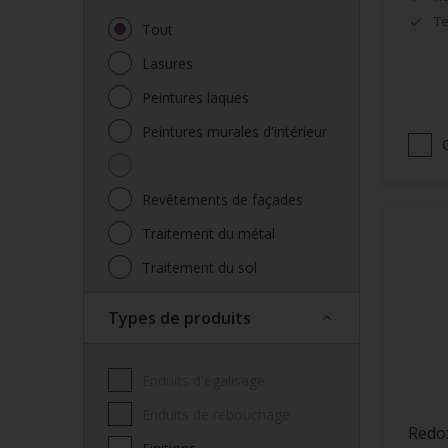
Te
Tout
Lasures
Peintures laques
Peintures murales d'intérieur
Produits complémentaires
Revêtements de façades
Traitement du métal
Traitement du sol
Types de produits
Enduits d'égalisage
Enduits de rebouchage
Redo