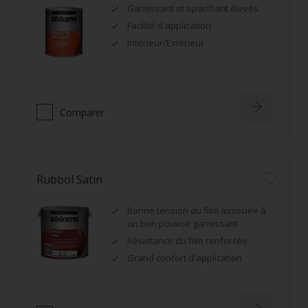
Garnissant et opacifiant élevés
Facilité d'application
Intérieur/Extérieur
Comparer
Rubbol Satin
Bonne tension du film associée à
un bon pouvoir garnissant
Résistance du film renforcée
Grand confort d'application