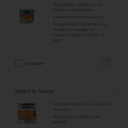
Monoproduit : impression et
finition sur bois tendres
Excellente résistance aux U.V.
Bon garnissant des arêtes (film
souple, accompagne les
variations dimensionnelles du
bois)
Comparer
Rubbol BL Satura
Grande résistance à la rayure et à
l'abrasion
Résultat très esthétique et
durable