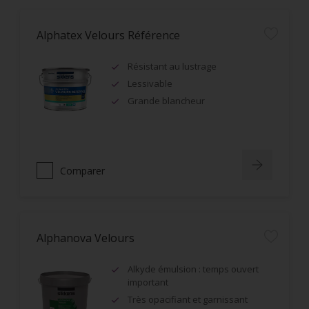
Alphatex Velours Référence
Résistant au lustrage
Lessivable
Grande blancheur
Comparer
Alphanova Velours
Alkyde émulsion : temps ouvert
important
Très opacifiant et garnissant