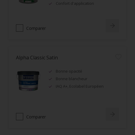
Confort d'application
Comparer
Alpha Classic Satin
Bonne opacité
Bonne blancheur
IAQ A+, Ecolabel Européen
Comparer