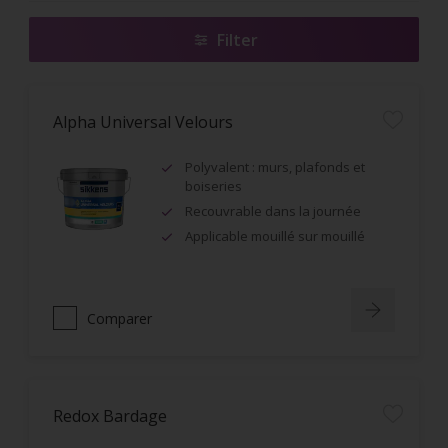
Filter
Alpha Universal Velours
Polyvalent : murs, plafonds et
boiseries
Recouvrable dans la journée
Applicable mouillé sur mouillé
Comparer
Redox Bardage