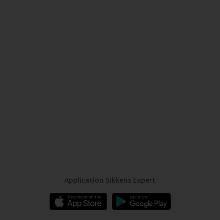
Application Sikkens Expert