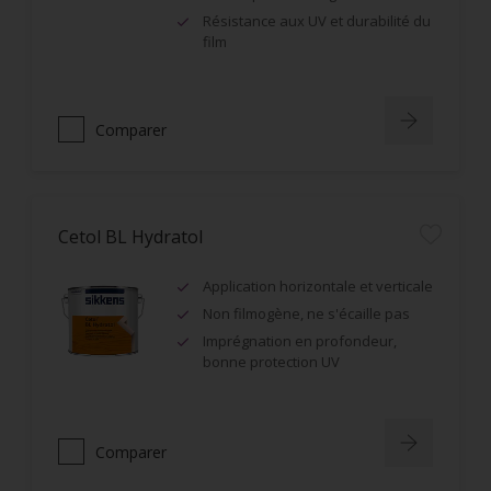
Résistance aux UV et durabilité du
film
Comparer
Cetol BL Hydratol
Application horizontale et verticale
Non filmogène, ne s'écaille pas
Imprégnation en profondeur,
bonne protection UV
Comparer