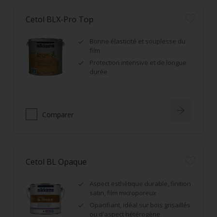
Cetol BLX-Pro Top
Bonne élasticité et souplesse du
film
Protection intensive et de longue
durée
Comparer
Cetol BL Opaque
Aspect esthétique durable, finition
satin, film microporeux
Opacifiant, idéal sur bois grisaillés
ou d'aspect hétérogène