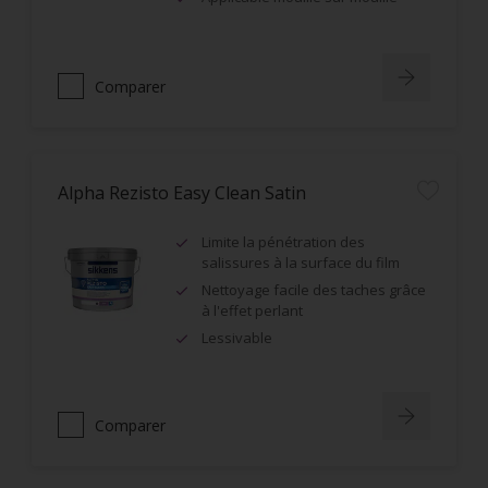
Comparer
Alpha Rezisto Easy Clean Satin
Limite la pénétration des
salissures à la surface du film
Nettoyage facile des taches grâce
à l'effet perlant
Lessivable
Comparer