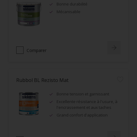
Bonne durabilité
Mécanisable
Comparer
Rubbol BL Rezisto Mat
Bonne tension et garnissant
Excellente résistance à l'usure, à
l'encrassement et aux taches
Grand confort d'application