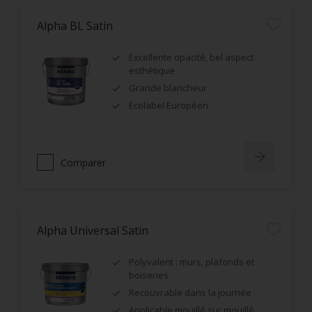
Alpha BL Satin
Excellente opacité, bel aspect
esthétique
Grande blancheur
Ecolabel Européen
Comparer
Alpha Universal Satin
Polyvalent : murs, plafonds et
boiseries
Recouvrable dans la journée
Applicable mouillé sur mouillé