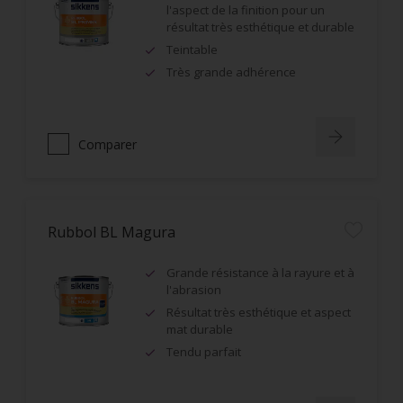
l'aspect de la finition pour un
résultat très esthétique et durable
Teintable
Très grande adhérence
Comparer
Rubbol BL Magura
Grande résistance à la rayure et à
l'abrasion
Résultat très esthétique et aspect
mat durable
Tendu parfait