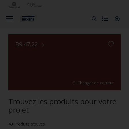
B9.47.22
Changer de couleur
Trouvez les produits pour votre
projet
43
Produits trouvés