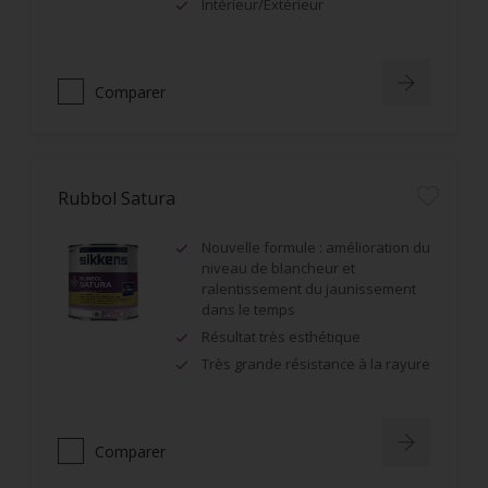
Intérieur/Extérieur
Comparer
Rubbol Satura
Nouvelle formule : amélioration du
niveau de blancheur et
ralentissement du jaunissement
dans le temps
Résultat très esthétique
Très grande résistance à la rayure
Comparer