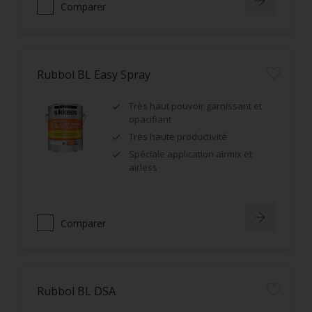
Comparer
Rubbol BL Easy Spray
Très haut pouvoir garnissant et
opacifiant
Très haute productivité
Spéciale application airmix et
airless
Comparer
Rubbol BL DSA