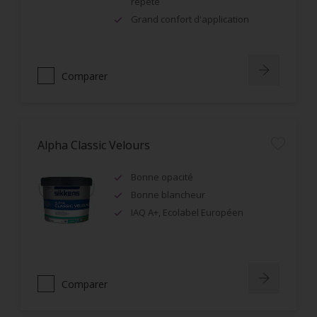
répété
Grand confort d'application
Comparer
Alpha Classic Velours
Bonne opacité
Bonne blancheur
IAQ A+, Ecolabel Européen
Comparer