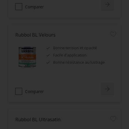
Comparer
Rubbol BL Velours
Bonne tension et opacité
Facile d'application
Bonne résistance au lustrage
Comparer
Rubbol BL Ultrasatin