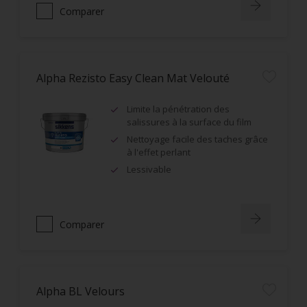
Comparer
Alpha Rezisto Easy Clean Mat Velouté
Limite la pénétration des
salissures à la surface du film
Nettoyage facile des taches grâce
à l'effet perlant
Lessivable
Comparer
Alpha BL Velours