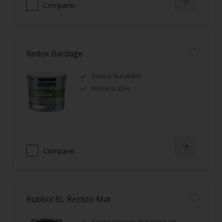
Comparer
Redox Bardage
Bonne durabilité
Mécanisable
Comparer
Rubbol BL Rezisto Mat
Bonne tension et garnissant