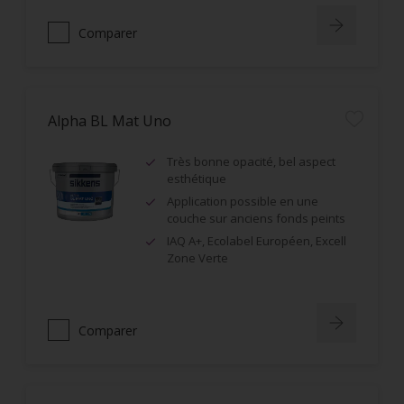
Comparer
Alpha BL Mat Uno
Très bonne opacité, bel aspect
esthétique
Application possible en une
couche sur anciens fonds peints
IAQ A+, Ecolabel Européen, Excell
Zone Verte
Comparer