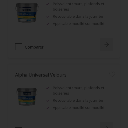
Polyvalent : murs, plafonds et
boiseries
Recouvrable dans la journée
Applicable mouillé sur mouillé
Comparer
Alpha Universal Velours
Polyvalent : murs, plafonds et
boiseries
Recouvrable dans la journée
Applicable mouillé sur mouillé