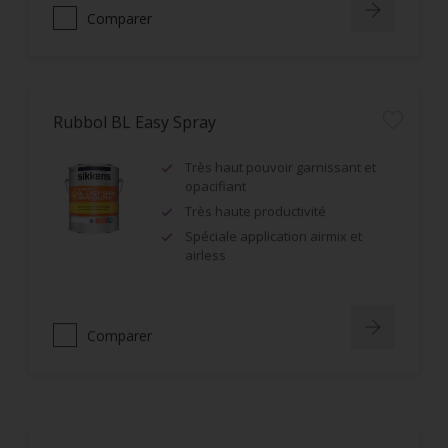
Comparer
Rubbol BL Easy Spray
Très haut pouvoir garnissant et
opacifiant
Très haute productivité
Spéciale application airmix et
airless
Comparer
Rubbol BL DSA