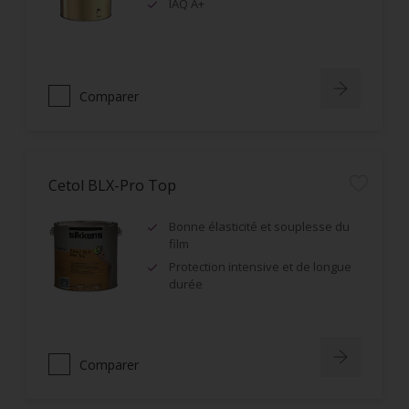
IAQ A+
Comparer
Cetol BLX-Pro Top
Bonne élasticité et souplesse du
film
Protection intensive et de longue
durée
Comparer