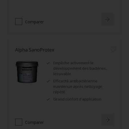
Comparer
Alpha SanoProtex
Empêche activement le
développement des bactéries,
lessivable
Efficacité antibactérienne
maintenue après nettoyage
répété
Grand confort d'application
Comparer