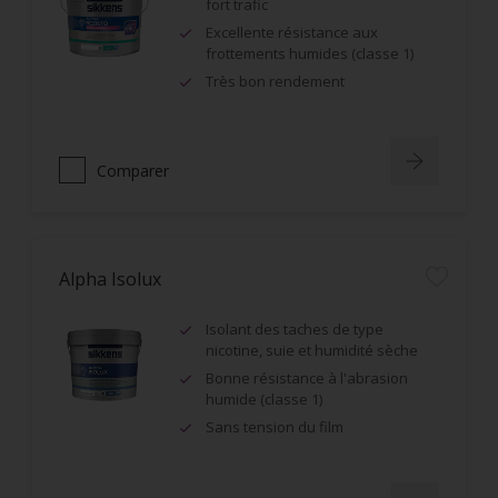
fort trafic
Excellente résistance aux
frottements humides (classe 1)
Très bon rendement
Comparer
Alpha Isolux
Isolant des taches de type
nicotine, suie et humidité sèche
Bonne résistance à l'abrasion
humide (classe 1)
Sans tension du film