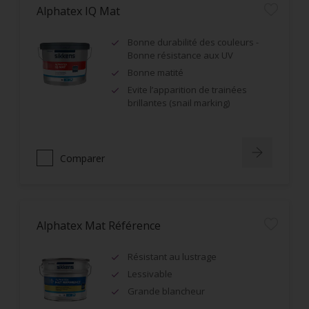
Alphatex IQ Mat
Bonne durabilité des couleurs -
Bonne résistance aux UV
Bonne matité
Evite l’apparition de trainées
brillantes (snail marking)
Comparer
Alphatex Mat Référence
Résistant au lustrage
Lessivable
Grande blancheur