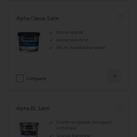
Alpha Classic Satin
Bonne opacité
Bonne blancheur
IAQ A+, Ecolabel Européen
Comparer
Alpha BL Satin
Excellente opacité, bel aspect
esthétique
Grande blancheur