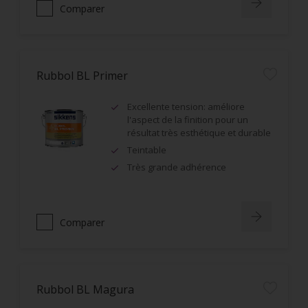
Comparer
Rubbol BL Primer
Excellente tension: améliore
l'aspect de la finition pour un
résultat très esthétique et durable
Teintable
Très grande adhérence
Comparer
Rubbol BL Magura