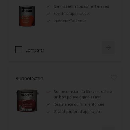
Garnissant et opacifiant élevés
Facilité d'application
Intérieur/Extérieur
Comparer
Rubbol Satin
Bonne tension du film associée à
un bon pouvoir garnissant
Résistance du film renforcée
Grand confort d'application