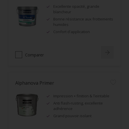
Excellente opacité, grande
blancheur
Bonne résistance aux frottements
humides
Confort d'application
Comparer
Alphanova Primer
Impression + finition & Teintable
Anti flash-rusting, excellente
adhérence
Grand pouvoir isolant