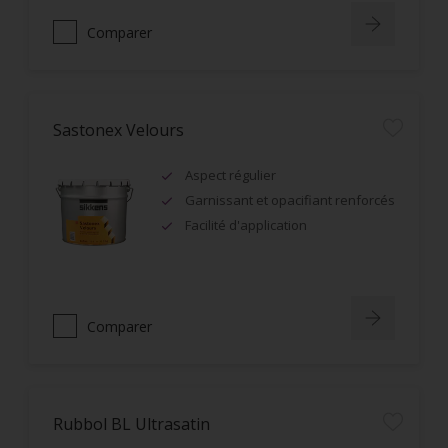
Comparer
Sastonex Velours
Aspect régulier
Garnissant et opacifiant renforcés
Facilité d'application
Comparer
Rubbol BL Ultrasatin