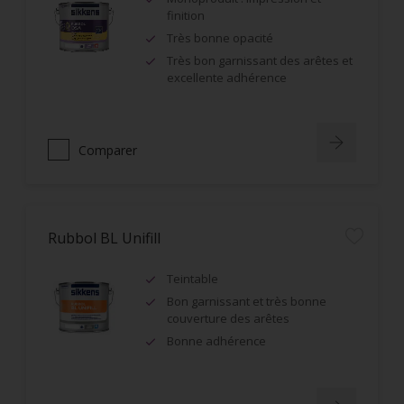
finition
Très bonne opacité
Très bon garnissant des arêtes et
excellente adhérence
Comparer
Rubbol BL Unifill
Teintable
Bon garnissant et très bonne
couverture des arêtes
Bonne adhérence