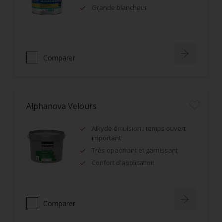
Grande blancheur
Comparer
Alphanova Velours
Alkyde émulsion : temps ouvert
important
Très opacifiant et garnissant
Confort d'application
Comparer