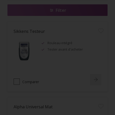
Filter
Sikkens Testeur
Rouleau intégré
Tester avant d'acheter
Comparer
Alpha Universal Mat