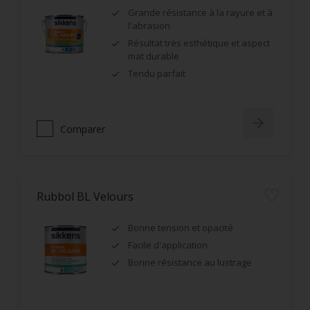
Grande résistance à la rayure et à
l'abrasion
Résultat très esthétique et aspect
mat durable
Tendu parfait
Comparer
Rubbol BL Velours
Bonne tension et opacité
Facile d'application
Bonne résistance au lustrage