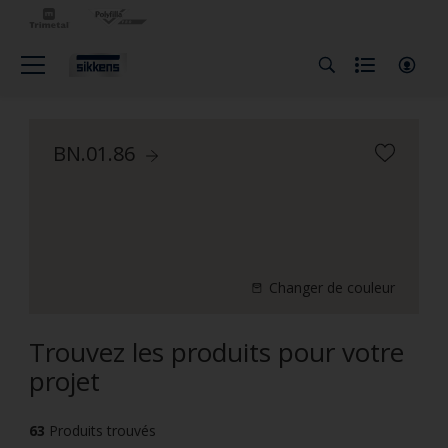
BN.01.86
Changer de couleur
Trouvez les produits pour votre
projet
63
Produits trouvés