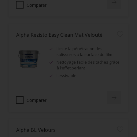
Comparer
Alpha Rezisto Easy Clean Mat Velouté
Limite la pénétration des
salissures à la surface du film
Nettoyage facile des taches grâce
à l'effet perlant
Lessivable
Comparer
Alpha BL Velours