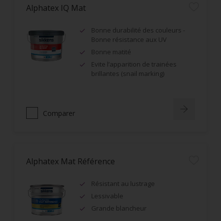
Alphatex IQ Mat
Bonne durabilité des couleurs -
Bonne résistance aux UV
Bonne matité
Evite l’apparition de trainées
brillantes (snail marking)
Comparer
Alphatex Mat Référence
Résistant au lustrage
Lessivable
Grande blancheur