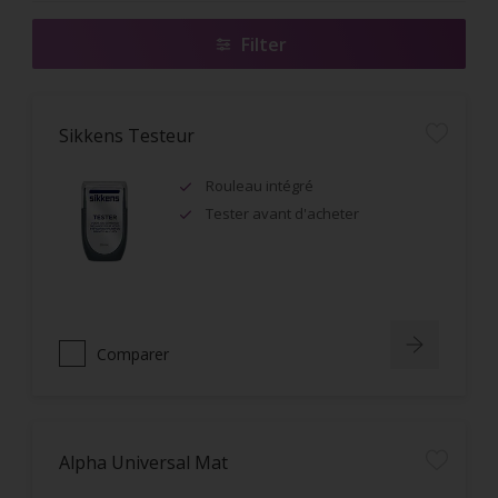
Filter
Sikkens Testeur
Rouleau intégré
Tester avant d'acheter
Comparer
Alpha Universal Mat