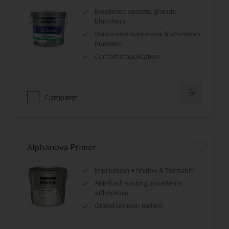
Excellente opacité, grande
blancheur
Bonne résistance aux frottements
humides
Confort d'application
Comparer
Alphanova Primer
Impression + finition & Teintable
Anti flash-rusting, excellente
adhérence
Grand pouvoir isolant