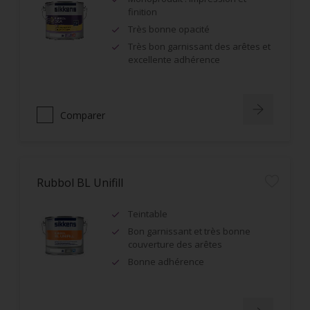
finition
Très bonne opacité
Très bon garnissant des arêtes et
excellente adhérence
Comparer
Rubbol BL Unifill
Teintable
Bon garnissant et très bonne
couverture des arêtes
Bonne adhérence