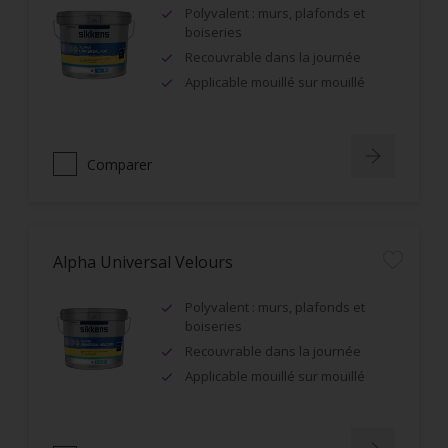
Polyvalent : murs, plafonds et
boiseries
Recouvrable dans la journée
Applicable mouillé sur mouillé
Comparer
Alpha Universal Velours
Polyvalent : murs, plafonds et
boiseries
Recouvrable dans la journée
Applicable mouillé sur mouillé