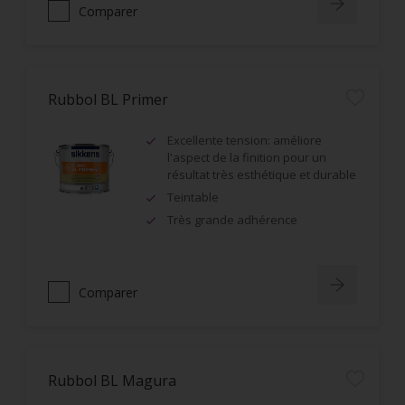
Comparer
Rubbol BL Primer
Excellente tension: améliore
l'aspect de la finition pour un
résultat très esthétique et durable
Teintable
Très grande adhérence
Comparer
Rubbol BL Magura