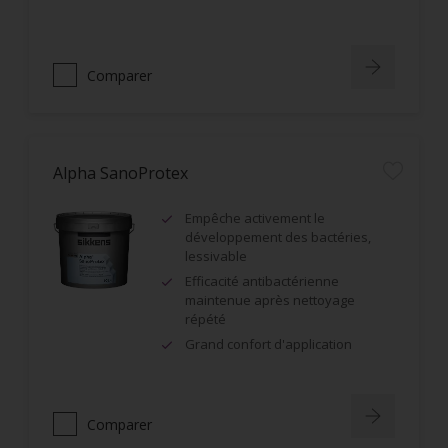
Comparer
Alpha SanoProtex
Empêche activement le
développement des bactéries,
lessivable
Efficacité antibactérienne
maintenue après nettoyage
répété
Grand confort d'application
Comparer