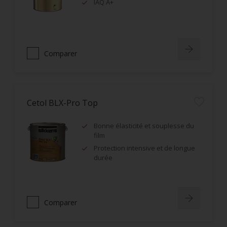
IAQ A+
Comparer
Cetol BLX-Pro Top
Bonne élasticité et souplesse du
film
Protection intensive et de longue
durée
Comparer