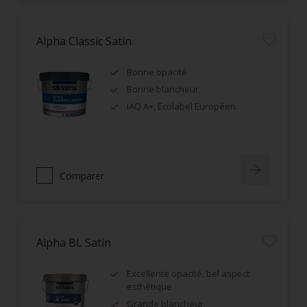
Alpha Classic Satin
Bonne opacité
Bonne blancheur
IAQ A+, Ecolabel Européen
Comparer
Alpha BL Satin
Excellente opacité, bel aspect
esthétique
Grande blancheur