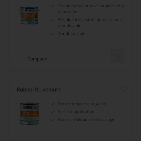
Grande résistance à la rayure et à
l'abrasion
Résultat très esthétique et aspect
mat durable
Tendu parfait
Comparer
Rubbol BL Velours
Bonne tension et opacité
Facile d'application
Bonne résistance au lustrage