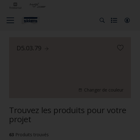
D5.03.79
Changer de couleur
Trouvez les produits pour votre
projet
63
Produits trouvés