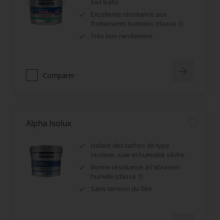
fort trafic
Excellente résistance aux
frottements humides (classe 1)
Très bon rendement
Comparer
Alpha Isolux
Isolant des taches de type
nicotine, suie et humidité sèche
Bonne résistance à l'abrasion
humide (classe 1)
Sans tension du film