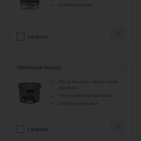
Grande blancheur
Comparer
Alphanova Velours
Alkyde émulsion : temps ouvert
important
Très opacifiant et garnissant
Confort d'application
Comparer