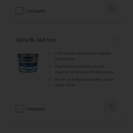
Comparer
Alpha BL Mat Uno
Très bonne opacité, bel aspect
esthétique
Application possible en une
couche sur anciens fonds peints
IAQ A+, Ecolabel Européen, Excell
Zone Verte
Comparer