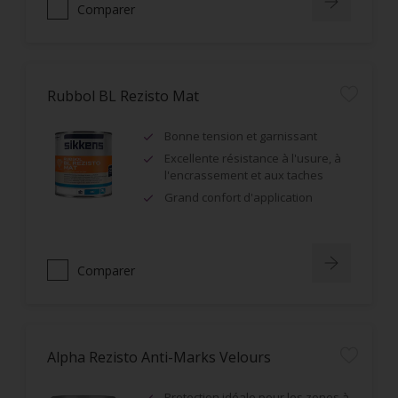
Comparer
Rubbol BL Rezisto Mat
Bonne tension et garnissant
Excellente résistance à l'usure, à
l'encrassement et aux taches
Grand confort d'application
Comparer
Alpha Rezisto Anti-Marks Velours
Protection idéale pour les zones à