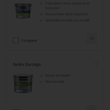
Polyvalent : murs, plafonds et
boiseries
Recouvrable dans la journée
Applicable mouillé sur mouillé
Comparer
Redox Bardage
Bonne durabilité
Mécanisable