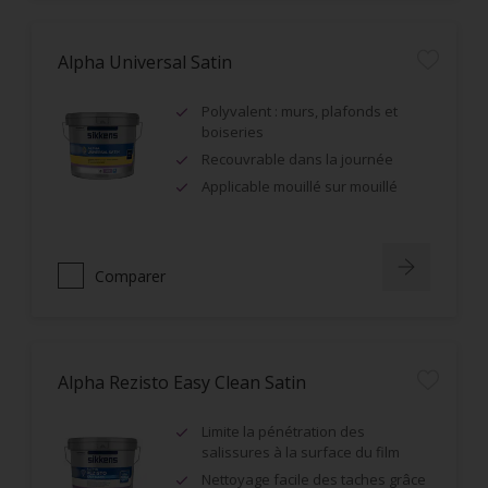
Alpha Universal Satin
Polyvalent : murs, plafonds et
boiseries
Recouvrable dans la journée
Applicable mouillé sur mouillé
Comparer
Alpha Rezisto Easy Clean Satin
Limite la pénétration des
salissures à la surface du film
Nettoyage facile des taches grâce