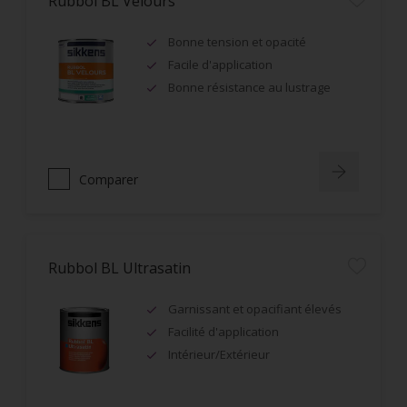
Rubbol BL Velours
Bonne tension et opacité
Facile d'application
Bonne résistance au lustrage
Comparer
Rubbol BL Ultrasatin
Garnissant et opacifiant élevés
Facilité d'application
Intérieur/Extérieur