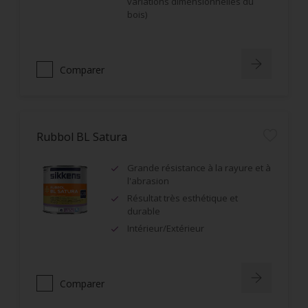
variations dimensionnelles du
bois)
Comparer
Rubbol BL Satura
Grande résistance à la rayure et à
l'abrasion
Résultat très esthétique et
durable
Intérieur/Extérieur
Comparer