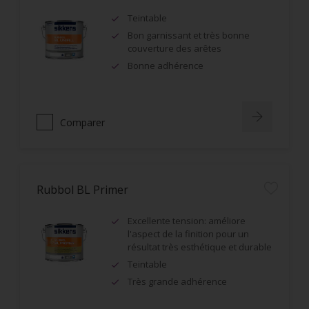
Teintable
Bon garnissant et très bonne
couverture des arêtes
Bonne adhérence
Comparer
Rubbol BL Primer
Excellente tension: améliore
l'aspect de la finition pour un
résultat très esthétique et durable
Teintable
Très grande adhérence