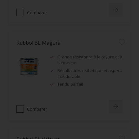
Comparer
Rubbol BL Magura
Grande résistance à la rayure et à
l'abrasion
Résultat très esthétique et aspect
mat durable
Tendu parfait
Comparer