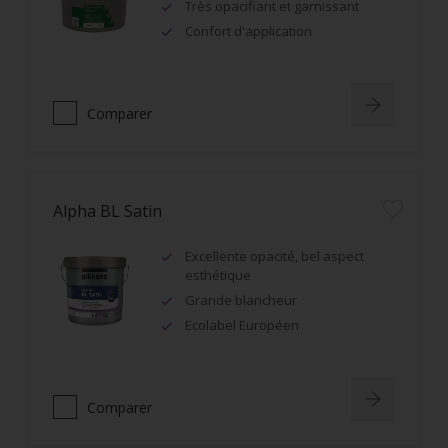
Très opacifiant et garnissant
Confort d'application
Comparer
Alpha BL Satin
Excellente opacité, bel aspect
esthétique
Grande blancheur
Ecolabel Européen
Comparer