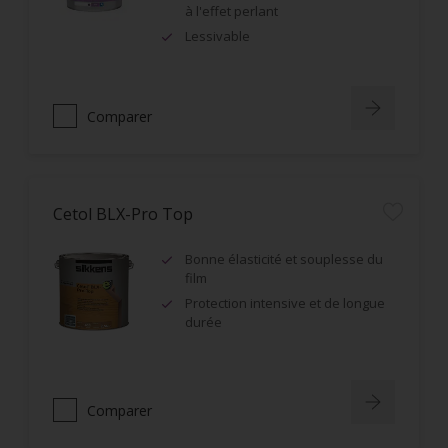
à l'effet perlant
Lessivable
Comparer
Cetol BLX-Pro Top
Bonne élasticité et souplesse du
film
Protection intensive et de longue
durée
Comparer