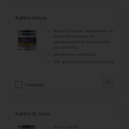
Rubbol Satura
Nouvelle formule : amélioration du
niveau de blancheur et
ralentissement du jaunissement
dans le temps
Résultat très esthétique
Très grande résistance à la rayure
Comparer
Rubbol BL Gloss
Bonne opacité