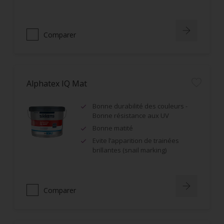
Comparer
Alphatex IQ Mat
Bonne durabilité des couleurs -
Bonne résistance aux UV
Bonne matité
Evite l’apparition de trainées
brillantes (snail marking)
Comparer