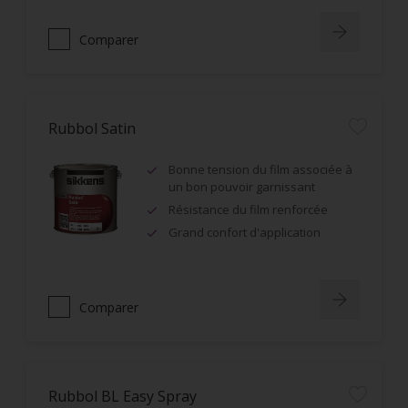
Comparer
Rubbol Satin
Bonne tension du film associée à
un bon pouvoir garnissant
Résistance du film renforcée
Grand confort d'application
Comparer
Rubbol BL Easy Spray