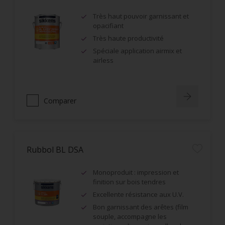
Très haut pouvoir garnissant et
opacifiant
Très haute productivité
Spéciale application airmix et
airless
Comparer
Rubbol BL DSA
Monoproduit : impression et
finition sur bois tendres
Excellente résistance aux U.V.
Bon garnissant des arêtes (film
souple, accompagne les