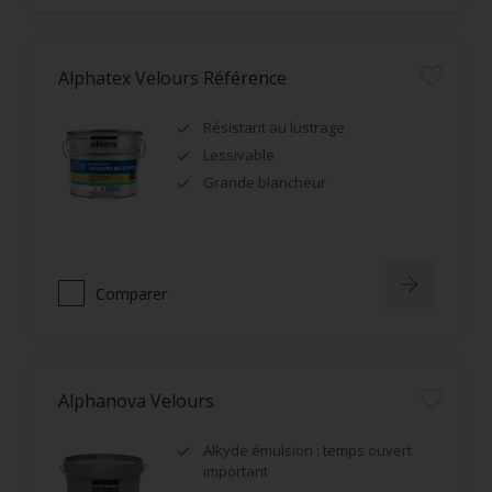
Alphatex Velours Référence
Résistant au lustrage
Lessivable
Grande blancheur
Comparer
Alphanova Velours
Alkyde émulsion : temps ouvert
important