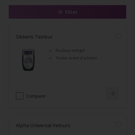
Filter
Sikkens Testeur
Rouleau intégré
Tester avant d'acheter
Comparer
Alpha Universal Velours