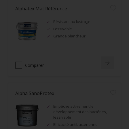
Alphatex Mat Référence
Résistant au lustrage
Lessivable
Grande blancheur
Comparer
Alpha SanoProtex
Empêche activement le
développement des bactéries,
lessivable
Efficacité antibactérienne