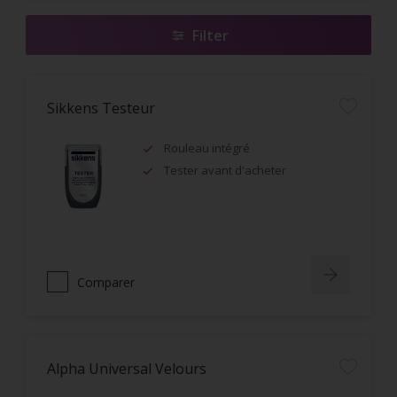
Filter
Sikkens Testeur
Rouleau intégré
Tester avant d'acheter
Comparer
Alpha Universal Velours