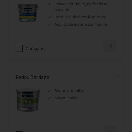
Polyvalent : murs, plafonds et
boiseries
Recouvrable dans la journée
Applicable mouillé sur mouillé
Comparer
Redox Bardage
Bonne durabilité
Mécanisable