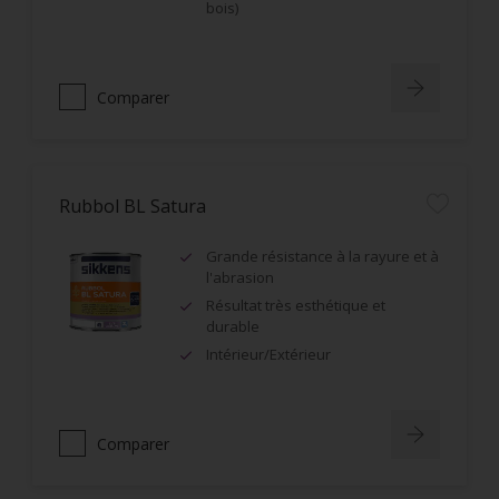
bois)
Comparer
Rubbol BL Satura
Grande résistance à la rayure et à
l'abrasion
Résultat très esthétique et
durable
Intérieur/Extérieur
Comparer