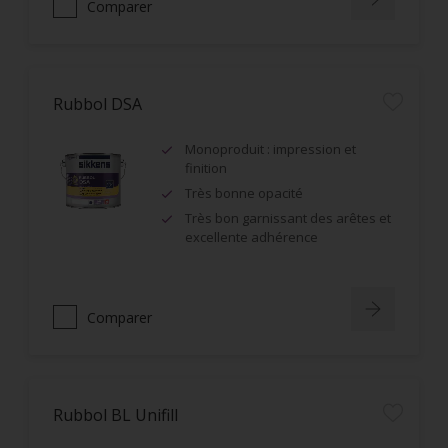
Comparer
Rubbol DSA
Monoproduit : impression et
finition
Très bonne opacité
Très bon garnissant des arêtes et
excellente adhérence
Comparer
Rubbol BL Unifill