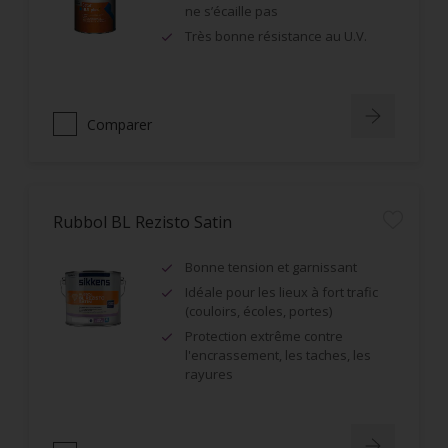
ne s’écaille pas
Très bonne résistance au U.V.
Comparer
Rubbol BL Rezisto Satin
Bonne tension et garnissant
Idéale pour les lieux à fort trafic
(couloirs, écoles, portes)
Protection extrême contre
l'encrassement, les taches, les
rayures