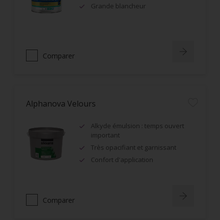
Grande blancheur
Comparer
Alphanova Velours
Alkyde émulsion : temps ouvert
important
Très opacifiant et garnissant
Confort d'application
Comparer