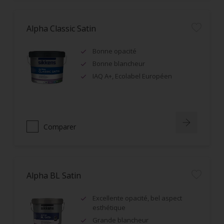
Alpha Classic Satin
Bonne opacité
Bonne blancheur
IAQ A+, Ecolabel Européen
Comparer
Alpha BL Satin
Excellente opacité, bel aspect
esthétique
Grande blancheur