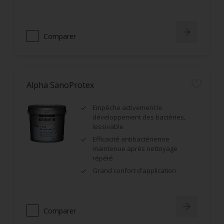
Comparer
Alpha SanoProtex
Empêche activement le
développement des bactéries,
lessivable
Efficacité antibactérienne
maintenue après nettoyage
répété
Grand confort d'application
Comparer