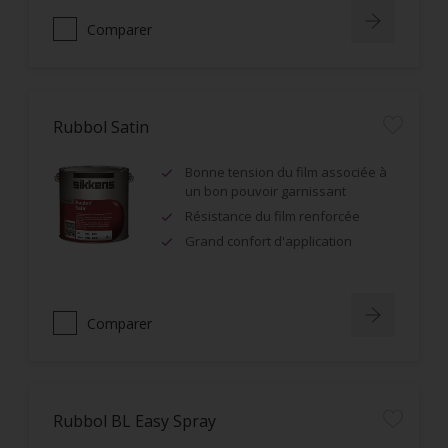
Comparer
Rubbol Satin
Bonne tension du film associée à
un bon pouvoir garnissant
Résistance du film renforcée
Grand confort d'application
Comparer
Rubbol BL Easy Spray