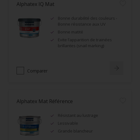
Alphatex IQ Mat
Bonne durabilité des couleurs -
Bonne résistance aux UV
Bonne matité
Evite l’apparition de trainées
brillantes (snail marking)
Comparer
Alphatex Mat Référence
Résistant au lustrage
Lessivable
Grande blancheur