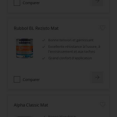
Comparer
Rubbol BL Rezisto Mat
Bonne tension et garnissant
Excellente résistance à l'usure, à
l'encrassement et aux taches
Grand confort d'application
Comparer
Alpha Classic Mat
Bonne blancheur