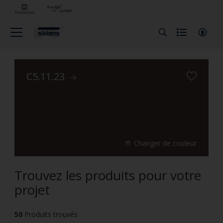
C5.11.23
Changer de couleur
Trouvez les produits pour votre
projet
50
Produits trouvés