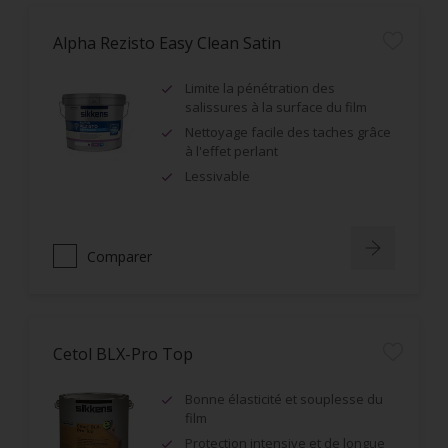
Alpha Rezisto Easy Clean Satin
Limite la pénétration des
salissures à la surface du film
Nettoyage facile des taches grâce
à l'effet perlant
Lessivable
Comparer
Cetol BLX-Pro Top
Bonne élasticité et souplesse du
film
Protection intensive et de longue