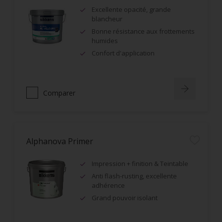
Excellente opacité, grande
blancheur
Bonne résistance aux frottements
humides
Confort d'application
Comparer
Alphanova Primer
Impression + finition & Teintable
Anti flash-rusting, excellente
adhérence
Grand pouvoir isolant