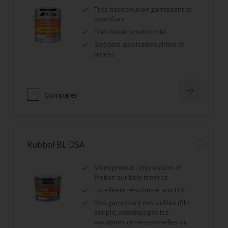
Très haut pouvoir garnissant et
opacifiant
Très haute productivité
Spéciale application airmix et
airless
Comparer
Rubbol BL DSA
Monoproduit : impression et
finition sur bois tendres
Excellente résistance aux U.V.
Bon garnissant des arêtes (film
souple, accompagne les
variations dimensionnelles du