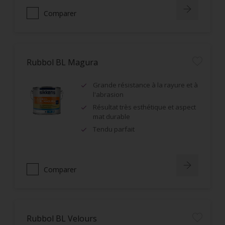
Comparer
Rubbol BL Magura
Grande résistance à la rayure et à
l'abrasion
Résultat très esthétique et aspect
mat durable
Tendu parfait
Comparer
Rubbol BL Velours