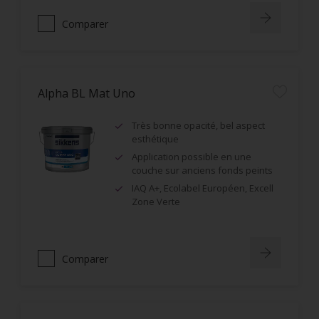
Comparer
Alpha BL Mat Uno
Très bonne opacité, bel aspect
esthétique
Application possible en une
couche sur anciens fonds peints
IAQ A+, Ecolabel Européen, Excell
Zone Verte
Comparer