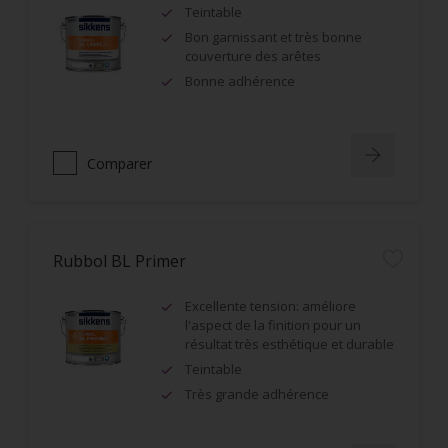
Teintable
Bon garnissant et très bonne
couverture des arêtes
Bonne adhérence
Comparer
Rubbol BL Primer
Excellente tension: améliore
l'aspect de la finition pour un
résultat très esthétique et durable
Teintable
Très grande adhérence