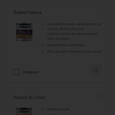
Rubbol Satura
Nouvelle formule : amélioration du
niveau de blancheur et
ralentissement du jaunissement
dans le temps
Résultat très esthétique
Très grande résistance à la rayure
Comparer
Rubbol BL Gloss
Bonne opacité