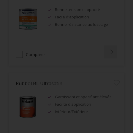
Bonne tension et opacité
Facile d'application
Bonne résistance au lustrage
Comparer
Rubbol BL Ultrasatin
Garnissant et opacifiant élevés
Facilité d'application
Intérieur/Extérieur