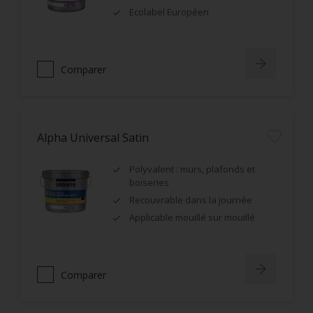
Ecolabel Européen
Comparer
Alpha Universal Satin
Polyvalent : murs, plafonds et
boiseries
Recouvrable dans la journée
Applicable mouillé sur mouillé
Comparer