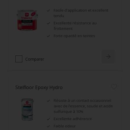
Facile d'application et excellent
tendu
Excellente résistance au
frottement
Forte opacité en teintes
Comparer
Stelfloor Epoxy Hydro
Résiste à un contact occasionnel
avec de l’essence, soude et acide
sulfurique à 10%
Excellente adhérence
Faible odeur