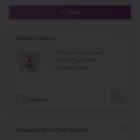
Filter
Rollatex Velours
Bon pouvoir garnissant
Facilité d'application
Séchage rapide
Comparer
Permacryl Decor Satin Exterior