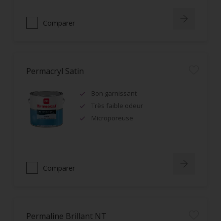
Comparer
Permacryl Satin
Bon garnissant
Très faible odeur
Microporeuse
Comparer
Permaline Brillant NT