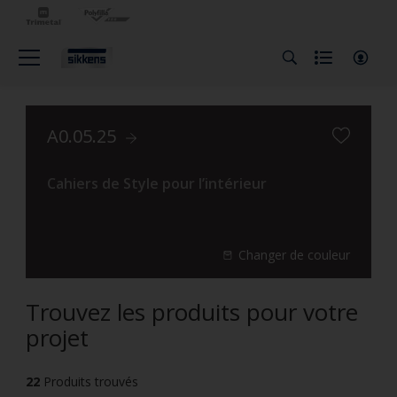
A0.05.25
Cahiers de Style pour l’intérieur
Changer de couleur
Trouvez les produits pour votre
projet
22
Produits trouvés