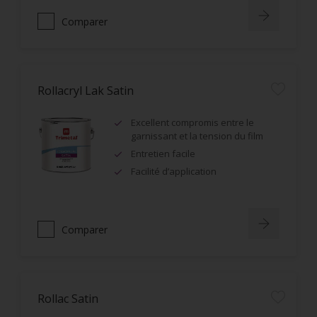
Comparer
Rollacryl Lak Satin
Excellent compromis entre le
garnissant et la tension du film
Entretien facile
Facilité d’application
Comparer
Rollac Satin