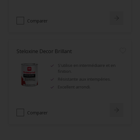
Comparer
Steloxine Decor Brillant
S'utilise en intermédiaire et en
finition.
Résistante aux intempéries.
Excellent arrondi.
Comparer