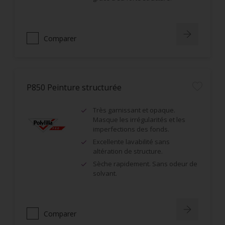
Comparer
P850 Peinture structurée
Très garnissant et opaque.
Masque les irrégularités et les
imperfections des fonds.
Excellente lavabilité sans
altération de structure.
Sèche rapidement. Sans odeur de
solvant.
Comparer