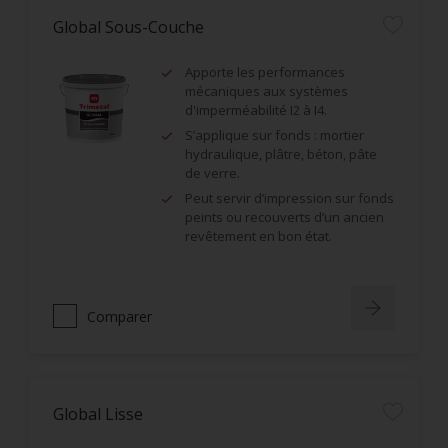
Global Sous-Couche
Apporte les performances
mécaniques aux systèmes
d'imperméabilité I2 à I4.
S’applique sur fonds : mortier
hydraulique, plâtre, béton, pâte
de verre.
Peut servir d’impression sur fonds
peints ou recouverts d’un ancien
revêtement en bon état.
Comparer
Global Lisse