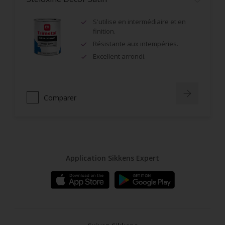
S'utilise en intermédiaire et en
finition.
Résistante aux intempéries.
Excellent arrondi.
Comparer
Application Sikkens Expert