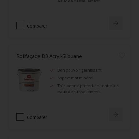
eaux de ruissellement.
Comparer
Rollfaçade D3 Acryl-Siloxane
Bon pouvoir garnissant.
Aspect mat minéral.
Très bonne protection contre les
eaux de ruissellement.
Comparer