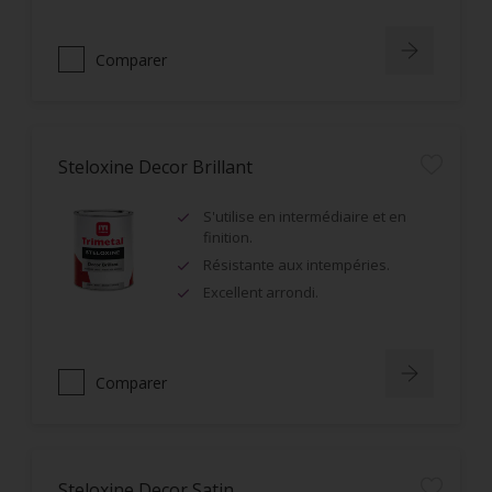
Comparer
Steloxine Decor Brillant
S'utilise en intermédiaire et en
finition.
Résistante aux intempéries.
Excellent arrondi.
Comparer
Steloxine Decor Satin