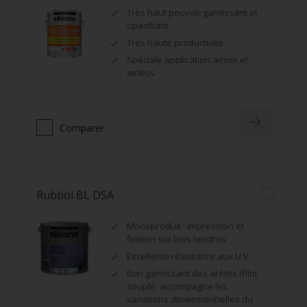
Très haut pouvoir garnissant et
opacifiant
Très haute productivité
Spéciale application airmix et
airless
Comparer
Rubbol BL DSA
Monoproduit : impression et
finition sur bois tendres
Excellente résistance aux U.V.
Bon garnissant des arêtes (film
souple, accompagne les
variations dimensionnelles du