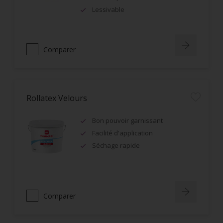
Lessivable
Comparer
Rollatex Velours
Bon pouvoir garnissant
Facilité d'application
Séchage rapide
Comparer