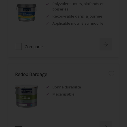
Polyvalent : murs, plafonds et
boiseries
Recouvrable dans la journée
Applicable mouillé sur mouillé
Comparer
Redox Bardage
Bonne durabilité
Mécanisable