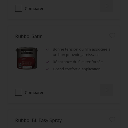
Comparer
Rubbol Satin
Bonne tension du film associée à
un bon pouvoir garnissant
Résistance du film renforcée
Grand confort d'application
Comparer
Rubbol BL Easy Spray