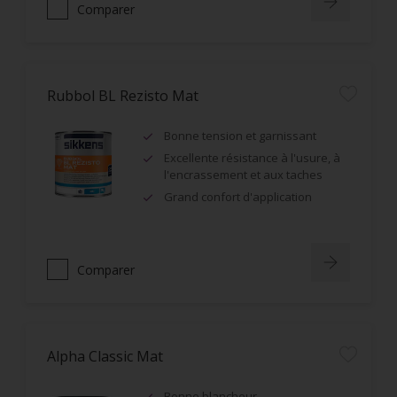
Comparer
Rubbol BL Rezisto Mat
Bonne tension et garnissant
Excellente résistance à l'usure, à
l'encrassement et aux taches
Grand confort d'application
Comparer
Alpha Classic Mat
Bonne blancheur