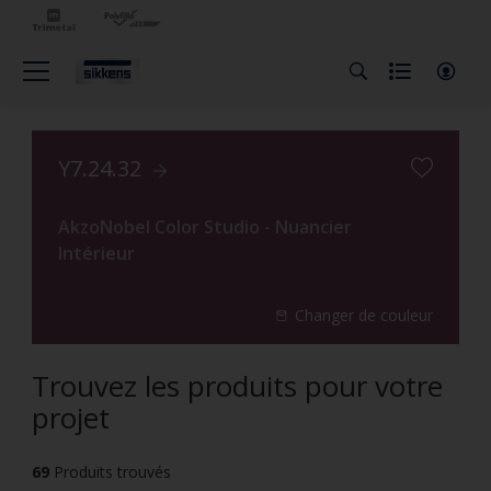
Y7.24.32
AkzoNobel Color Studio - Nuancier
Intérieur
Changer de couleur
Trouvez les produits pour votre
projet
69
Produits trouvés