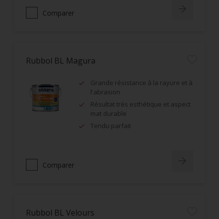
Comparer
Rubbol BL Magura
Grande résistance à la rayure et à
l'abrasion
Résultat très esthétique et aspect
mat durable
Tendu parfait
Comparer
Rubbol BL Velours