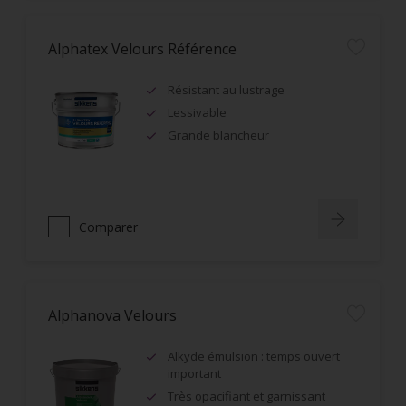
Alphatex Velours Référence
Résistant au lustrage
Lessivable
Grande blancheur
Comparer
Alphanova Velours
Alkyde émulsion : temps ouvert
important
Très opacifiant et garnissant