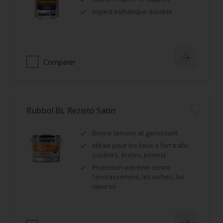
Aspect esthétique durable
Comparer
Rubbol BL Rezisto Satin
Bonne tension et garnissant
Idéale pour les lieux à fort trafic
(couloirs, écoles, portes)
Protection extrême contre
l'encrassement, les taches, les
rayures