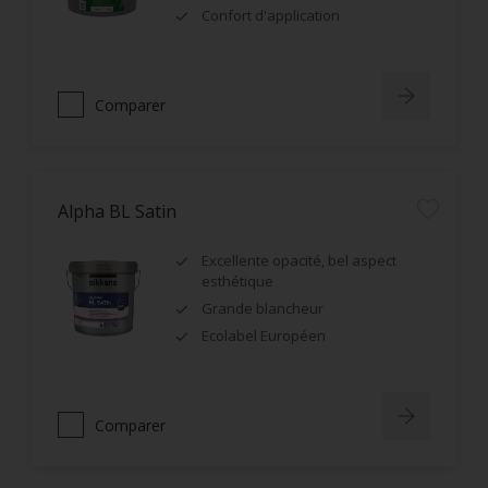
Confort d'application
Comparer
Alpha BL Satin
Excellente opacité, bel aspect
esthétique
Grande blancheur
Ecolabel Européen
Comparer