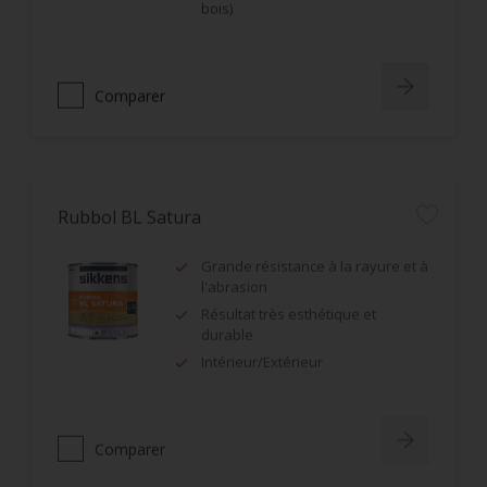
bois)
Comparer
Rubbol BL Satura
Grande résistance à la rayure et à
l'abrasion
Résultat très esthétique et
durable
Intérieur/Extérieur
Comparer