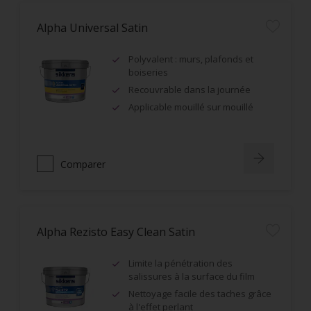
Alpha Universal Satin
Polyvalent : murs, plafonds et
boiseries
Recouvrable dans la journée
Applicable mouillé sur mouillé
Comparer
Alpha Rezisto Easy Clean Satin
Limite la pénétration des
salissures à la surface du film
Nettoyage facile des taches grâce
à l'effet perlant