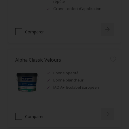
répété
Grand confort d'application
Comparer
Alpha Classic Velours
Bonne opacité
Bonne blancheur
IAQ A+, Ecolabel Européen
Comparer