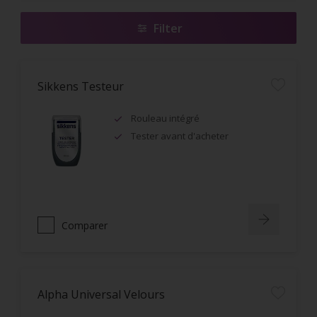
Filter
Sikkens Testeur
Rouleau intégré
Tester avant d'acheter
Comparer
Alpha Universal Velours