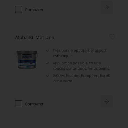
Comparer
Alpha BL Mat Uno
Très bonne opacité, bel aspect
esthétique
Application possible en une
couche sur anciens fonds peints
IAQ A+, Ecolabel Européen, Excell
Zone Verte
Comparer