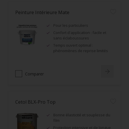
Peinture Intérieure Mate
Pour les particuliers
Confort d'application : facile et
sans éclaboussures
Temps ouvert optimal :
phénomènes de reprise limités
Comparer
Cetol BLX-Pro Top
Bonne élasticité et souplesse du
film
Protection intensive et de longue