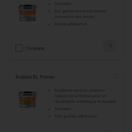
Teintable
Bon garnissant et très bonne
couverture des arêtes
Bonne adhérence
Comparer
Rubbol BL Primer
Excellente tension: améliore
l'aspect de la finition pour un
résultat très esthétique et durable
Teintable
Très grande adhérence