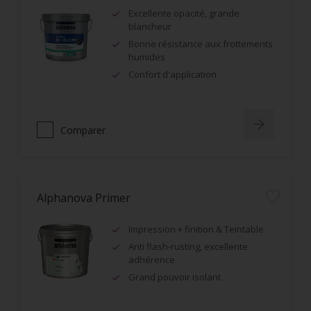
Excellente opacité, grande
blancheur
Bonne résistance aux frottements
humides
Confort d'application
Comparer
Alphanova Primer
Impression + finition & Teintable
Anti flash-rusting, excellente
adhérence
Grand pouvoir isolant