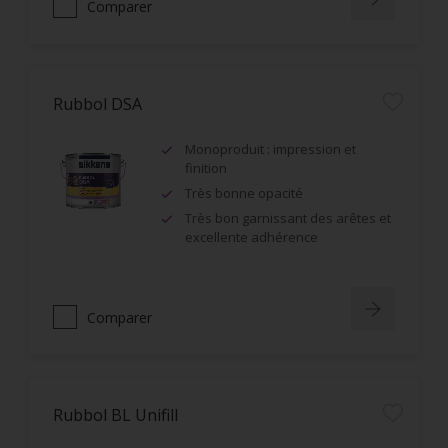
Comparer
Rubbol DSA
Monoproduit : impression et
finition
Très bonne opacité
Très bon garnissant des arêtes et
excellente adhérence
Comparer
Rubbol BL Unifill