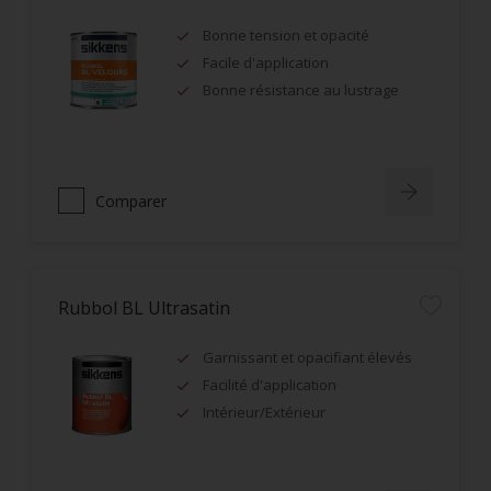
Bonne tension et opacité
Facile d'application
Bonne résistance au lustrage
Comparer
Rubbol BL Ultrasatin
Garnissant et opacifiant élevés
Facilité d'application
Intérieur/Extérieur