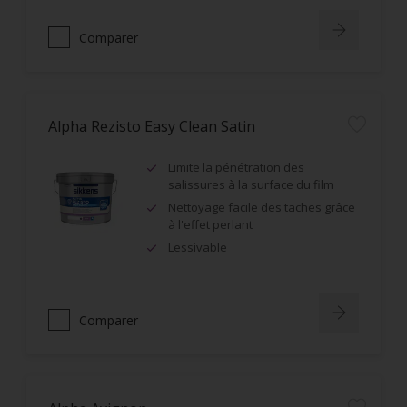
Comparer
Alpha Rezisto Easy Clean Satin
Limite la pénétration des
salissures à la surface du film
Nettoyage facile des taches grâce
à l'effet perlant
Lessivable
Comparer