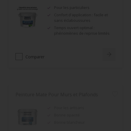
Pour les particuliers
Confort d'application : facile et
sans éclaboussures
Temps ouvert optimal :
phénomènes de reprise limités
Comparer
Peinture Mate Pour Murs et Plafonds
Pour les artisans
Bonne opacité
Bonne blancheur