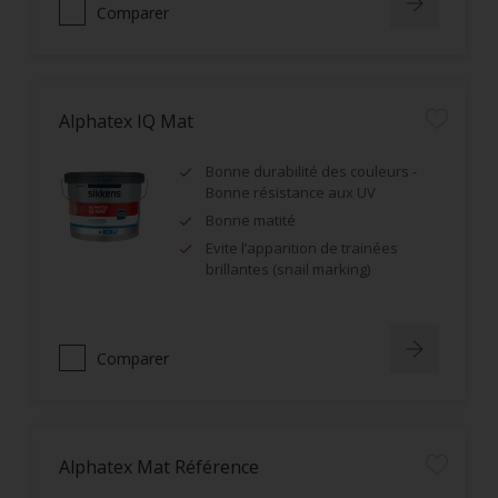
Comparer
Alphatex IQ Mat
Bonne durabilité des couleurs -
Bonne résistance aux UV
Bonne matité
Evite l’apparition de trainées
brillantes (snail marking)
Comparer
Alphatex Mat Référence