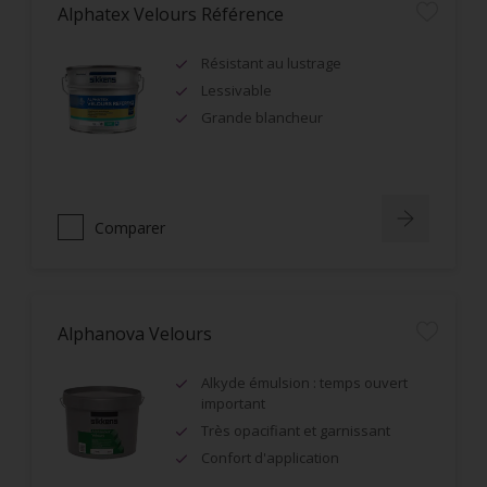
Alphatex Velours Référence
Résistant au lustrage
Lessivable
Grande blancheur
Comparer
Alphanova Velours
Alkyde émulsion : temps ouvert
important
Très opacifiant et garnissant
Confort d'application