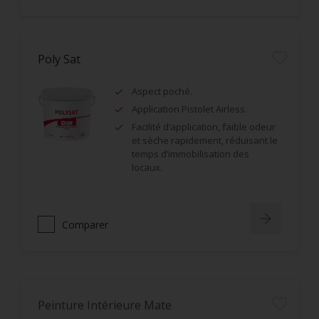
Poly Sat
Aspect poché.
Application Pistolet Airless.
Facilité d’application, faible odeur
et sèche rapidement, réduisant le
temps d’immobilisation des
locaux.
Comparer
Peinture Intérieure Mate