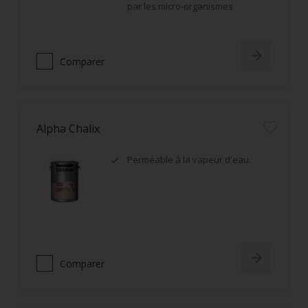
par les micro-organismes
Comparer
Alpha Chalix
Perméable à la vapeur d'eau.
Comparer