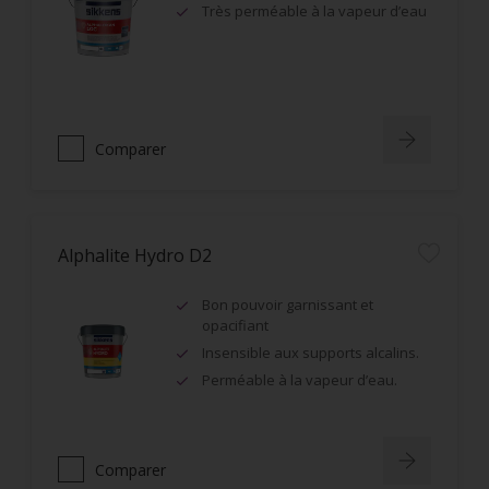
Très perméable à la vapeur d’eau
Comparer
Alphalite Hydro D2
Bon pouvoir garnissant et
opacifiant
Insensible aux supports alcalins.
Perméable à la vapeur d’eau.
Comparer