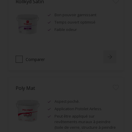
Rollkyd Satin
Bon pouvoir garnissant
Temps ouvert optimisé
Faible odeur
Comparer
Poly Mat
Aspect poché.
Application Pistolet Airless.
Peut être appliqué sur
revêtements muraux à peindre
(toile de verre, structure à peindre