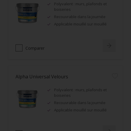
Polyvalent : murs, plafonds et
boiseries
Recouvrable dans la journée
Applicable mouillé sur mouillé
Comparer
Alpha Universal Velours
Polyvalent : murs, plafonds et
boiseries
Recouvrable dans la journée
Applicable mouillé sur mouillé