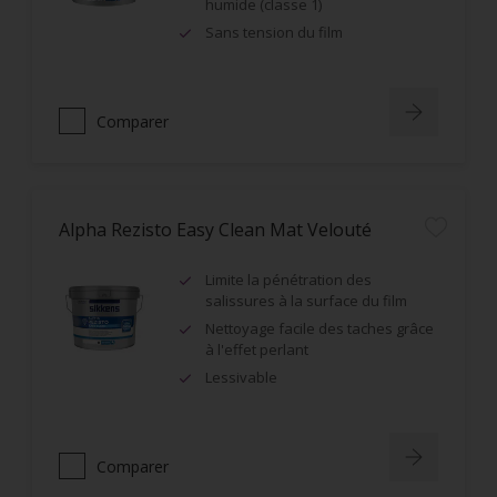
humide (classe 1)
Sans tension du film
Comparer
Alpha Rezisto Easy Clean Mat Velouté
Limite la pénétration des
salissures à la surface du film
Nettoyage facile des taches grâce
à l'effet perlant
Lessivable
Comparer