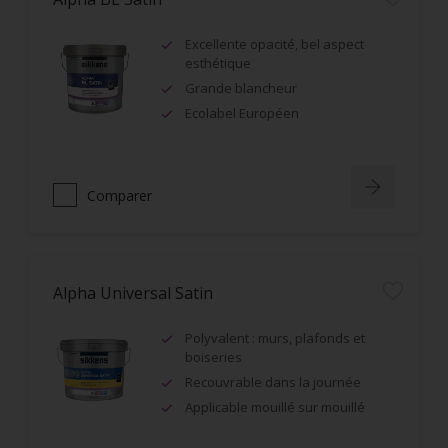
Excellente opacité, bel aspect
esthétique
Grande blancheur
Ecolabel Européen
Comparer
Alpha Universal Satin
Polyvalent : murs, plafonds et
boiseries
Recouvrable dans la journée
Applicable mouillé sur mouillé