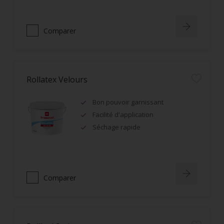
Comparer
Rollatex Velours
Bon pouvoir garnissant
Facilité d'application
Séchage rapide
Comparer