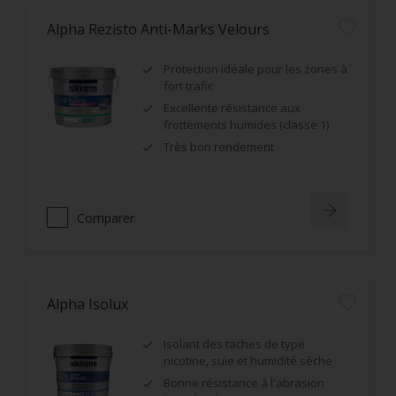
Alpha Rezisto Anti-Marks Velours
Protection idéale pour les zones à
fort trafic
Excellente résistance aux
frottements humides (classe 1)
Très bon rendement
Comparer
Alpha Isolux
Isolant des taches de type
nicotine, suie et humidité sèche
Bonne résistance à l'abrasion