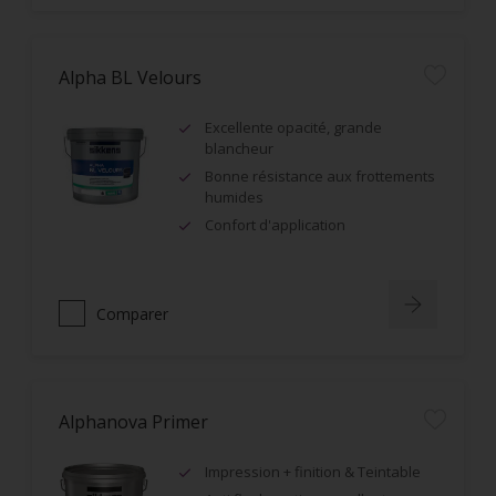
Alpha BL Velours
Excellente opacité, grande
blancheur
Bonne résistance aux frottements
humides
Confort d'application
Comparer
Alphanova Primer
Impression + finition & Teintable