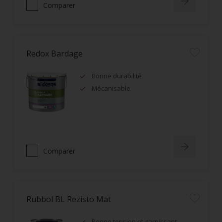
Comparer
Redox Bardage
Bonne durabilité
Mécanisable
Comparer
Rubbol BL Rezisto Mat
Bonne tension et garnissant