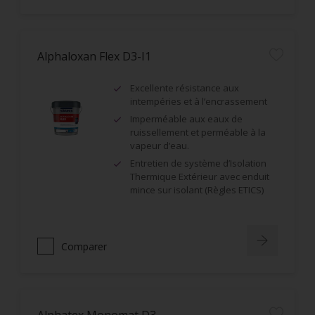
Alphaloxan Flex D3-I1
Excellente résistance aux
intempéries et à l’encrassement
Imperméable aux eaux de
ruissellement et perméable à la
vapeur d’eau.
Entretien de système d’Isolation
Thermique Extérieur avec enduit
mince sur isolant (Règles ETICS)
Comparer