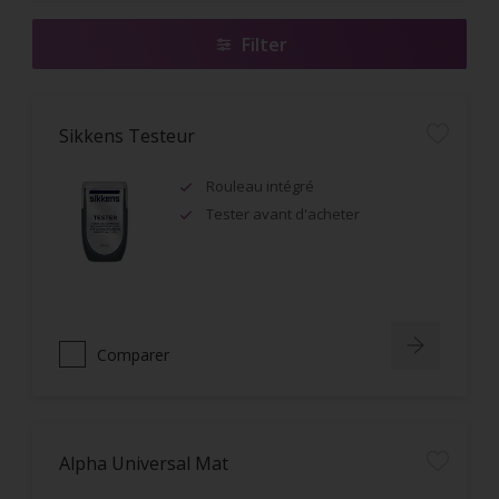
Filter
Sikkens Testeur
Rouleau intégré
Tester avant d'acheter
Comparer
Alpha Universal Mat