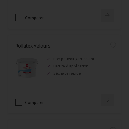
Comparer
Rollatex Velours
Bon pouvoir garnissant
Facilité d'application
Séchage rapide
Comparer