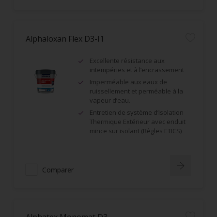
Alphaloxan Flex D3-I1
Excellente résistance aux
intempéries et à l’encrassement
Imperméable aux eaux de
ruissellement et perméable à la
vapeur d’eau.
Entretien de système d’Isolation
Thermique Extérieur avec enduit
mince sur isolant (Règles ETICS)
Comparer