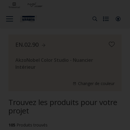
EN.02.90
AkzoNobel Color Studio - Nuancier
Intérieur
Changer de couleur
Trouvez les produits pour votre
projet
105
Produits trouvés