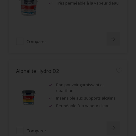
Très perméable à la vapeur d’eau
Comparer
Alphalite Hydro D2
Bon pouvoir garnissant et
opacifiant
Insensible aux supports alcalins.
Perméable à la vapeur d’eau.
Comparer