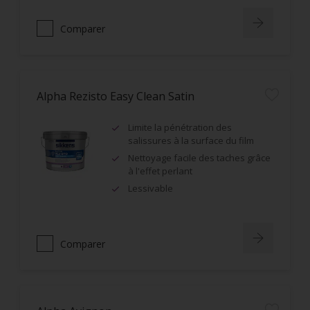
Comparer
Alpha Rezisto Easy Clean Satin
Limite la pénétration des
salissures à la surface du film
Nettoyage facile des taches grâce
à l'effet perlant
Lessivable
Comparer