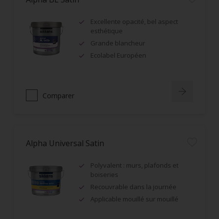
Excellente opacité, bel aspect
esthétique
Grande blancheur
Ecolabel Européen
Comparer
Alpha Universal Satin
Polyvalent : murs, plafonds et
boiseries
Recouvrable dans la journée
Applicable mouillé sur mouillé