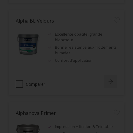
Alpha BL Velours
Excellente opacité, grande
blancheur
Bonne résistance aux frottements
humides
Confort d'application
Comparer
Alphanova Primer
Impression + finition & Teintable