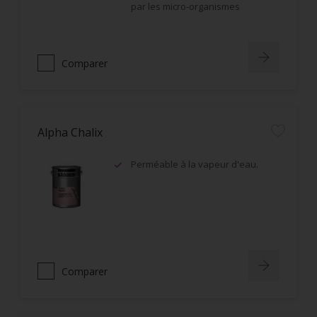
par les micro-organismes
Comparer
Alpha Chalix
Perméable à la vapeur d'eau.
Comparer