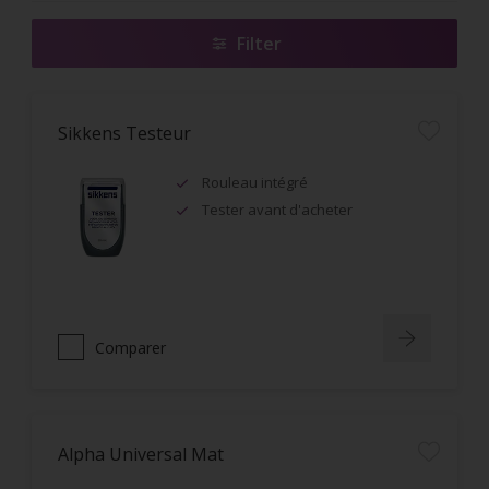
Filter
Sikkens Testeur
Rouleau intégré
Tester avant d'acheter
Comparer
Alpha Universal Mat