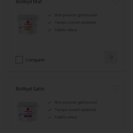
Rollkyd Mat
Bon pouvoir garnissant
Temps ouvert optimisé
Faible odeur
Comparer
Rollkyd Satin
Bon pouvoir garnissant
Temps ouvert optimisé
Faible odeur