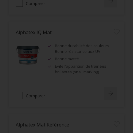
Comparer
Alphatex IQ Mat
Bonne durabilité des couleurs -
Bonne résistance aux UV
Bonne matité
Evite l’apparition de trainées
brillantes (snail marking)
Comparer
Alphatex Mat Référence