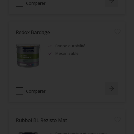
Comparer
Redox Bardage
Bonne durabilité
Mécanisable
Comparer
Rubbol BL Rezisto Mat
Bonne tension et garnissant