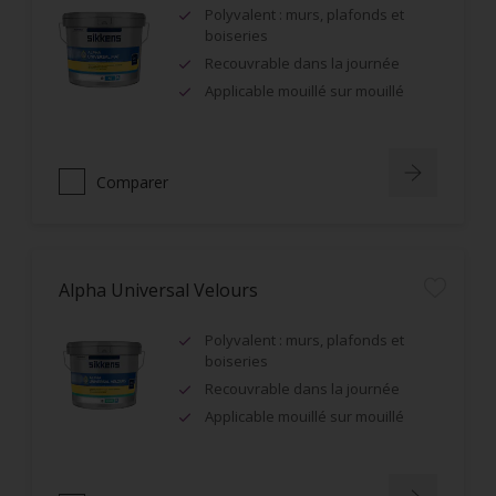
Polyvalent : murs, plafonds et
boiseries
Recouvrable dans la journée
Applicable mouillé sur mouillé
Comparer
Alpha Universal Velours
Polyvalent : murs, plafonds et
boiseries
Recouvrable dans la journée
Applicable mouillé sur mouillé