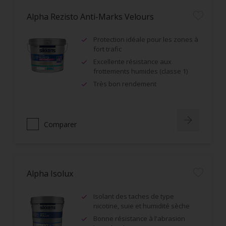
Alpha Rezisto Anti-Marks Velours
Protection idéale pour les zones à
fort trafic
Excellente résistance aux
frottements humides (classe 1)
Très bon rendement
Comparer
Alpha Isolux
Isolant des taches de type
nicotine, suie et humidité sèche
Bonne résistance à l'abrasion