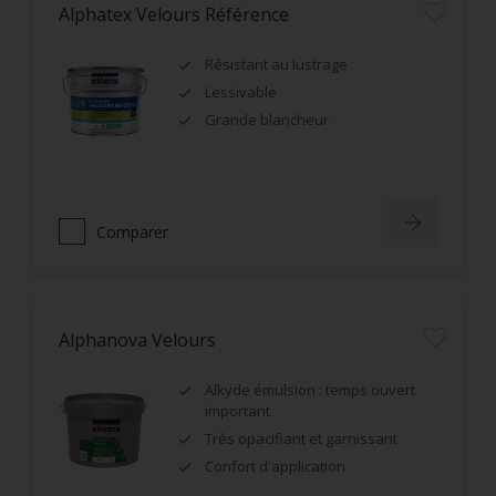
Alphatex Velours Référence
Résistant au lustrage
Lessivable
Grande blancheur
Comparer
Alphanova Velours
Alkyde émulsion : temps ouvert
important
Très opacifiant et garnissant
Confort d'application