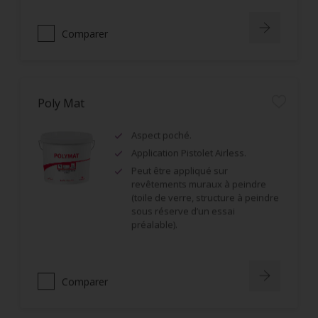
Comparer
Poly Mat
Aspect poché.
Application Pistolet Airless.
Peut être appliqué sur
revêtements muraux à peindre
(toile de verre, structure à peindre
sous réserve d’un essai
préalable).
Comparer