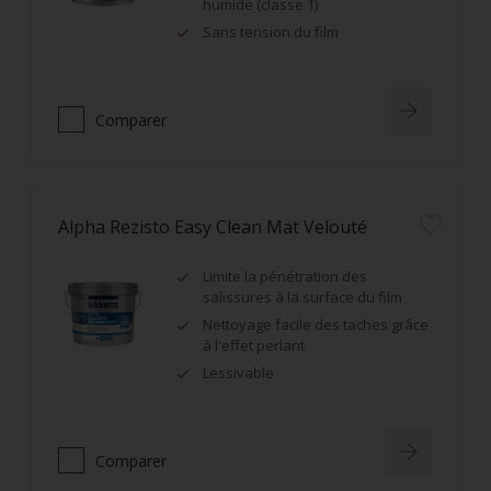
humide (classe 1)
Sans tension du film
Comparer
Alpha Rezisto Easy Clean Mat Velouté
Limite la pénétration des
salissures à la surface du film
Nettoyage facile des taches grâce
à l'effet perlant
Lessivable
Comparer