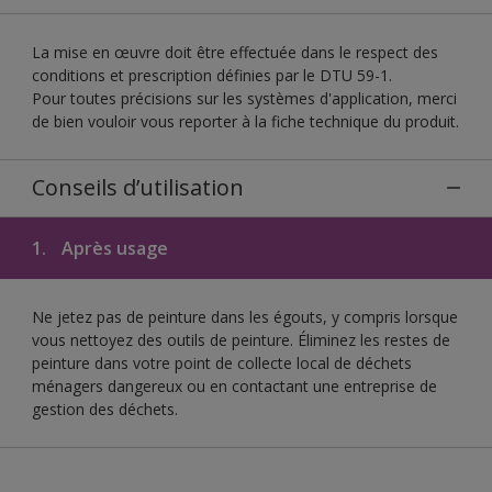
La mise en œuvre doit être effectuée dans le respect des
conditions et prescription définies par le DTU 59-1.
Pour toutes précisions sur les systèmes d'application, merci
de bien vouloir vous reporter à la fiche technique du produit.
Conseils d’utilisation
1.
Après usage
Ne jetez pas de peinture dans les égouts, y compris lorsque
vous nettoyez des outils de peinture. Éliminez les restes de
peinture dans votre point de collecte local de déchets
ménagers dangereux ou en contactant une entreprise de
gestion des déchets.