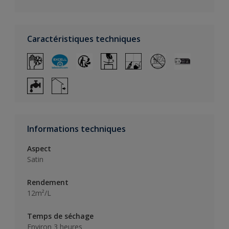
Caractéristiques techniques
Informations techniques
Aspect
Satin
Rendement
12m²/L
Temps de séchage
Environ 3 heures