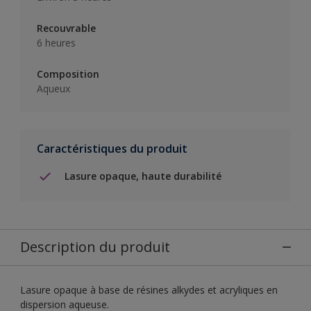
Recouvrable
6 heures
Composition
Aqueux
Caractéristiques du produit
Lasure opaque, haute durabilité
Description du produit
Lasure opaque à base de résines alkydes et acryliques en
dispersion aqueuse.