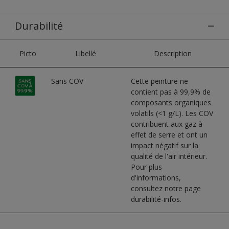
Durabilité
Picto
Libellé
Description
Sans COV
Cette peinture ne
contient pas à 99,9% de
composants organiques
volatils (<1 g/L). Les COV
contribuent aux gaz à
effet de serre et ont un
impact négatif sur la
qualité de l'air intérieur.
Pour plus
d'informations,
consultez notre page
durabilité-infos.