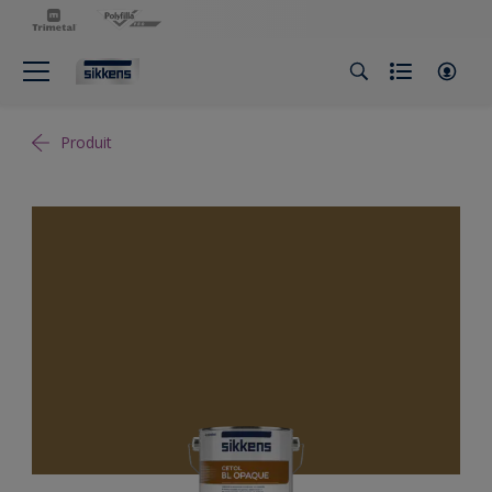
Produit