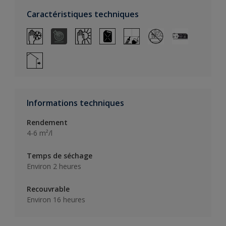
Caractéristiques techniques
Informations techniques
Rendement
4-6 m²/l
Temps de séchage
Environ 2 heures
Recouvrable
Environ 16 heures