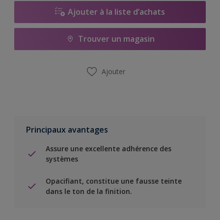
Ajouter à la liste d’achats
Trouver un magasin
Ajouter
Principaux avantages
Assure une excellente adhérence des
systèmes
Opacifiant, constitue une fausse teinte
dans le ton de la finition.