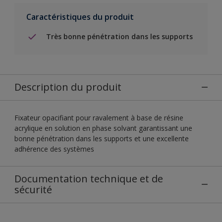
Caractéristiques du produit
Très bonne pénétration dans les supports
Description du produit
Fixateur opacifiant pour ravalement à base de résine
acrylique en solution en phase solvant garantissant une
bonne pénétration dans les supports et une excellente
adhérence des systèmes
Documentation technique et de
sécurité