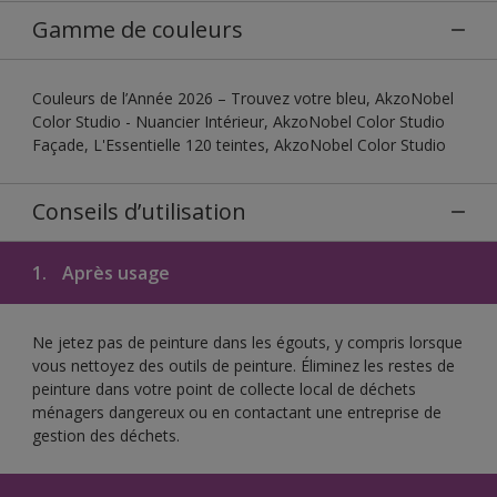
Gamme de couleurs
Couleurs de l’Année 2026 – Trouvez votre bleu, AkzoNobel
Color Studio - Nuancier Intérieur, AkzoNobel Color Studio
Façade, L'Essentielle 120 teintes, AkzoNobel Color Studio
Conseils d’utilisation
1.
Après usage
Ne jetez pas de peinture dans les égouts, y compris lorsque
vous nettoyez des outils de peinture. Éliminez les restes de
peinture dans votre point de collecte local de déchets
ménagers dangereux ou en contactant une entreprise de
gestion des déchets.