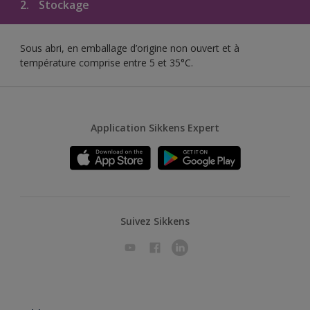
2.
Stockage
Sous abri, en emballage d’origine non ouvert et à
température comprise entre 5 et 35°C.
Application Sikkens Expert
Suivez Sikkens