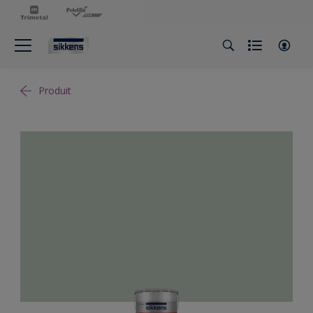
Produit